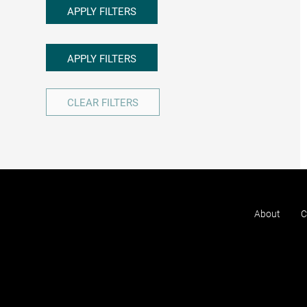
APPLY FILTERS
APPLY FILTERS
CLEAR FILTERS
About
C