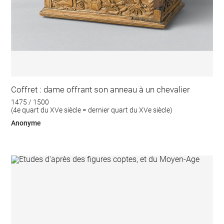
Coffret : dame offrant son anneau à un chevalier
1475 / 1500
(4e quart du XVe siècle = dernier quart du XVe siècle)
Anonyme