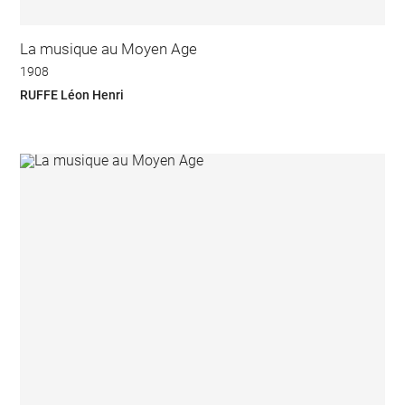
La musique au Moyen Age
1908
RUFFE Léon Henri