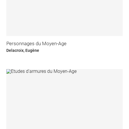
Personnages du Moyen-Age
Delacroix, Eugène