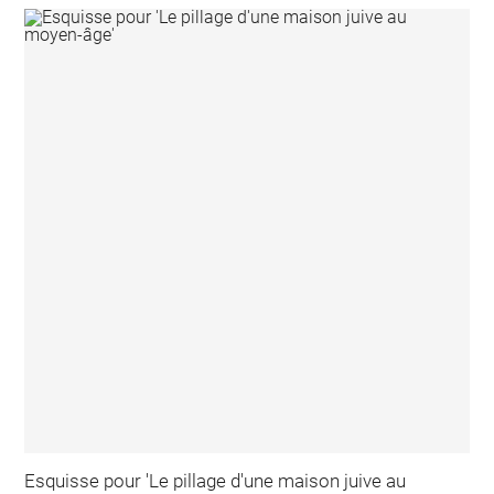
Esquisse pour 'Le pillage d'une maison juive au