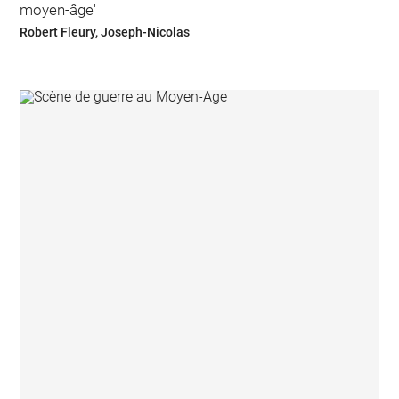
moyen-âge'
Robert Fleury, Joseph-Nicolas