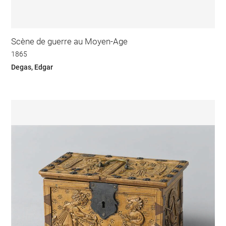
Scène de guerre au Moyen-Age
1865
Degas, Edgar