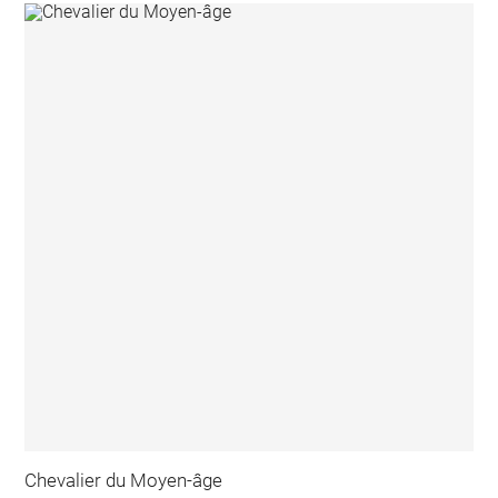
Chevalier du Moyen-âge