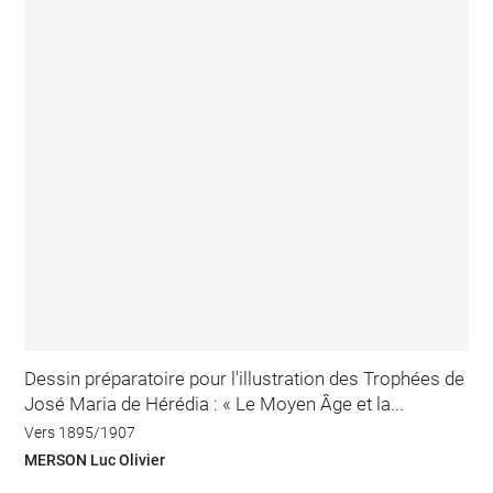
Dessin préparatoire pour l'illustration des Trophées de
José Maria de Hérédia : « Le Moyen Âge et la...
Vers 1895/1907
MERSON Luc Olivier