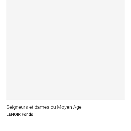
Seigneurs et dames du Moyen Age
LENOIR Fonds