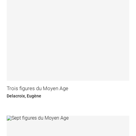
Trois figures du Moyen Age
Delacroix, Eugène