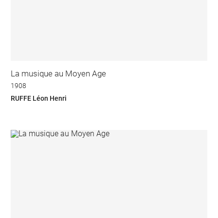
La musique au Moyen Age
1908
RUFFE Léon Henri