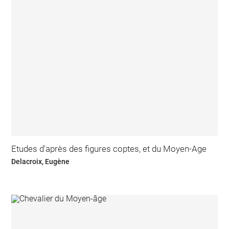
Etudes d'après des figures coptes, et du Moyen-Age
Delacroix, Eugène