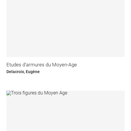
Etudes d'armures du Moyen-Age
Delacroix, Eugène