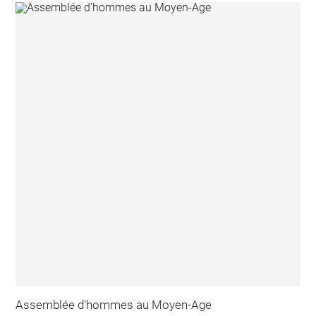
Assemblée d'hommes au Moyen-Age