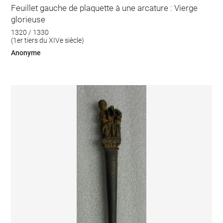
Feuillet gauche de plaquette à une arcature : Vierge
glorieuse
1320 / 1330
(1er tiers du XIVe siècle)
Anonyme