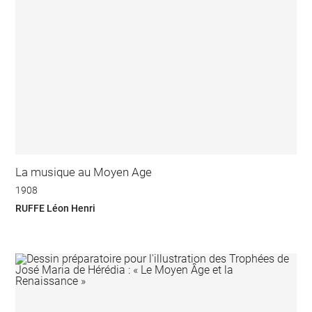
La musique au Moyen Age
1908
RUFFE Léon Henri