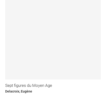
Sept figures du Moyen Age
Delacroix, Eugène