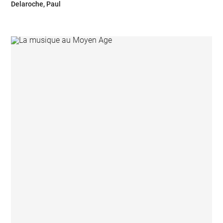
Delaroche, Paul