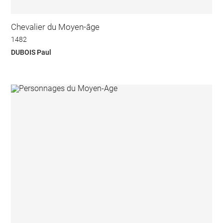
Chevalier du Moyen-âge
1482
DUBOIS Paul