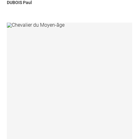
DUBOIS Paul