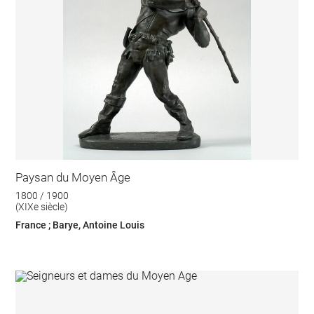
Paysan du Moyen Âge
1800 / 1900
(XIXe siècle)
France ; Barye, Antoine Louis