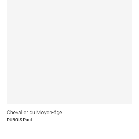
Chevalier du Moyen-âge
DUBOIS Paul