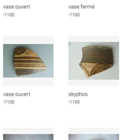
vase ouvert
vase fermé
-1100
-1100
vase ouvert
skyphos
-1100
-1100