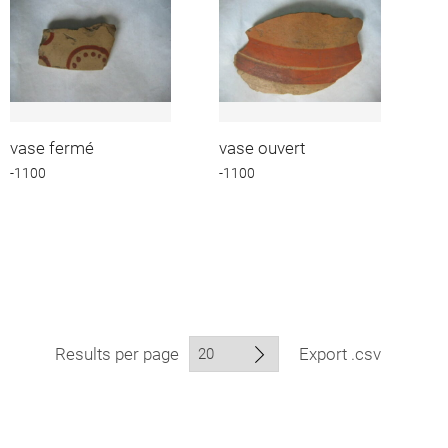
vase fermé
vase ouvert
-1100
-1100
Results per page
Export .csv