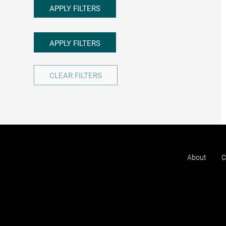
APPLY FILTERS
APPLY FILTERS
CLEAR FILTERS
About
C