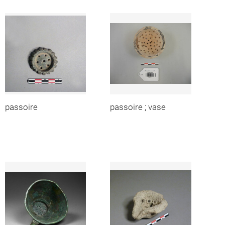
passoire
passoire ; vase