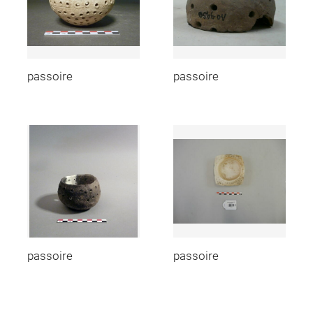
passoire
passoire
passoire
passoire