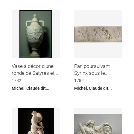
Vase à décor d'une
Pan poursuivant
ronde de Satyres et...
Syrinx sous le...
1782
1782
Michel, Claude dit...
Michel, Claude dit...