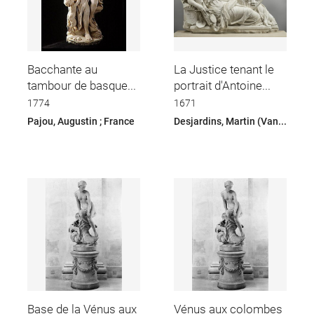
Bacchante au
La Justice tenant le
tambour de basque...
portrait d'Antoine...
1774
1671
Pajou, Augustin ; France
Desjardins, Martin (Van...
Base de la Vénus aux
Vénus aux colombes