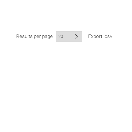
Results per page
Export .csv