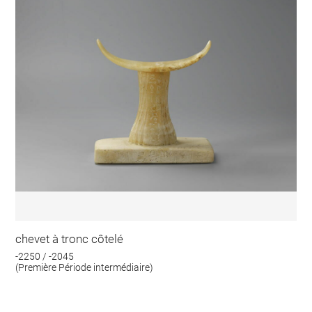
chevet à tronc côtelé
-2250 / -2045
(Première Période intermédiaire)