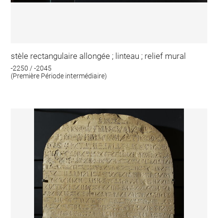
stèle rectangulaire allongée ; linteau ; relief mural
-2250 / -2045
(Première Période intermédiaire)