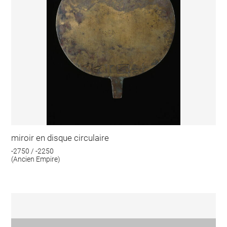
miroir en disque circulaire
-2750 / -2250
(Ancien Empire)