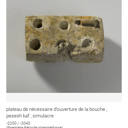
plateau de nécessaire d'ouverture de la bouche ;
pesesh kaf ; simulacre
-2250 / -2045
(Première Période intermédiaire)