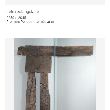
stèle rectangulaire
-2250 / -2045
(Première Période intermédiaire)