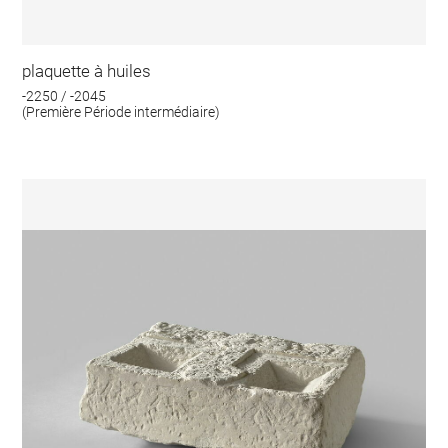
plaquette à huiles
-2250 / -2045
(Première Période intermédiaire)