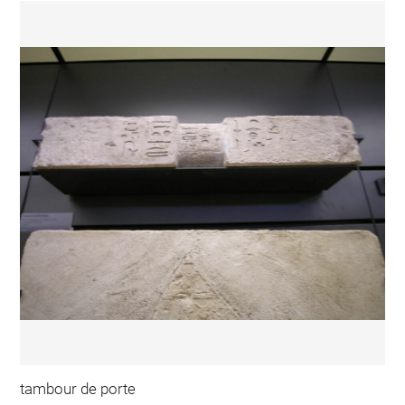
tambour de porte