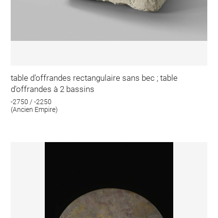
table d'offrandes rectangulaire sans bec ; table
d'offrandes à 2 bassins
-2750 / -2250
(Ancien Empire)