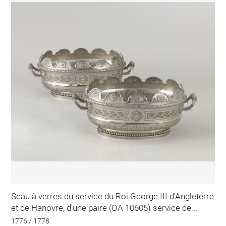
Seau à verres du service du Roi George III d'Angleterre
et de Hanovre, d'une paire (OA 10605) service de...
1776 / 1778