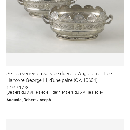
Seau à verres du service du Roi d'Angleterre et de
Hanovre George III, d'une paire (OA 10604)
1776 / 1778
(3e tiers du XVIIIe siècle = dernier tiers du XVIIIe siècle)
Auguste, Robert-Joseph