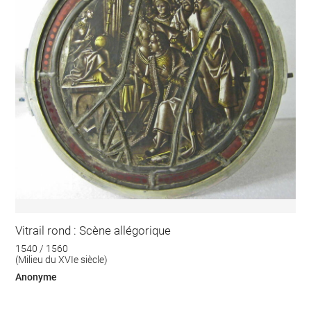
Vitrail rond : Scène allégorique
1540 / 1560
(Milieu du XVIe siècle)
Anonyme