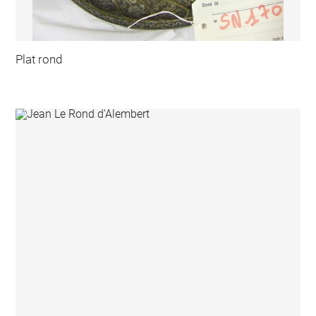
Plat rond