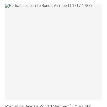
Portrait de Jean Le Rond d'Alembert ( 1717-1783).