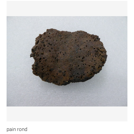
pain rond