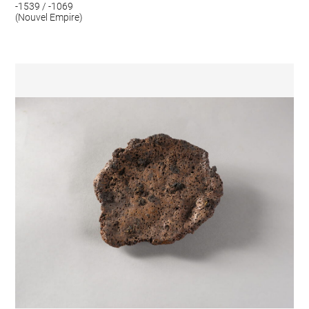
-1539 / -1069
(Nouvel Empire)