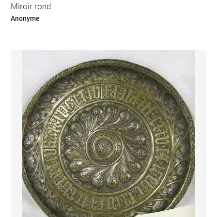
Miroir rond
Anonyme