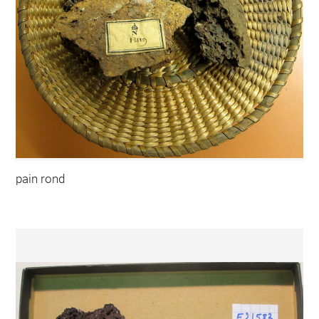
pain rond