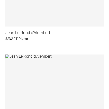
Jean Le Rond d'Alembert
SAVART Pierre