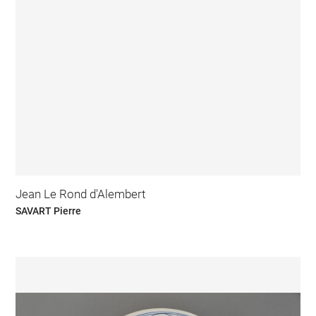
Jean Le Rond d'Alembert
SAVART Pierre