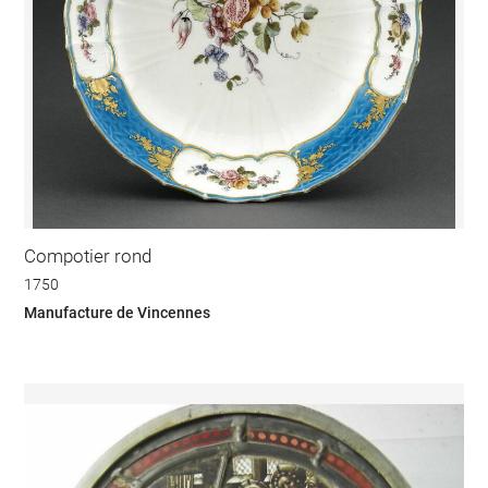
Compotier rond
1750
Manufacture de Vincennes