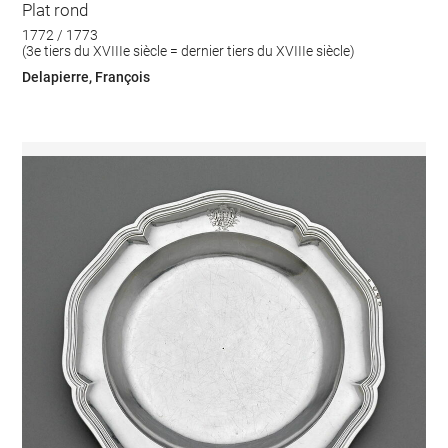
Plat rond
1772 / 1773
(3e tiers du XVIIIe siècle = dernier tiers du XVIIIe siècle)
Delapierre, François