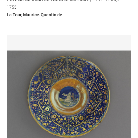
1753
La Tour, Maurice-Quentin de