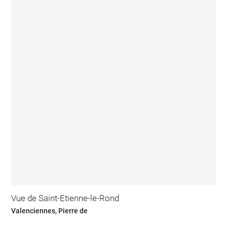
Vue de Saint-Etienne-le-Rond
Valenciennes, Pierre de