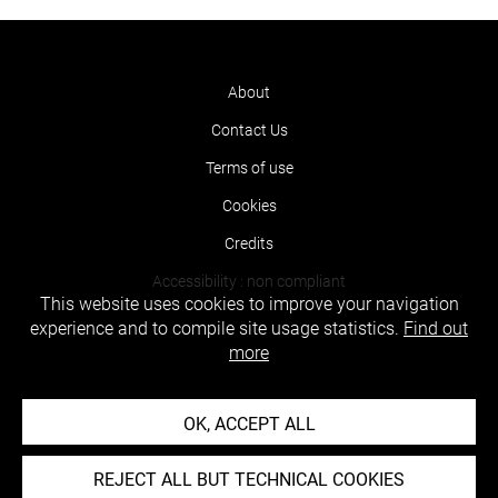
About
Contact Us
Terms of use
Cookies
Credits
Accessibility : non compliant
This website uses cookies to improve your navigation
experience and to compile site usage statistics.
Find out
more
OK, ACCEPT ALL
REJECT ALL BUT TECHNICAL COOKIES