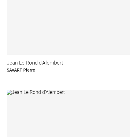
Jean Le Rond d'Alembert
SAVART Pierre