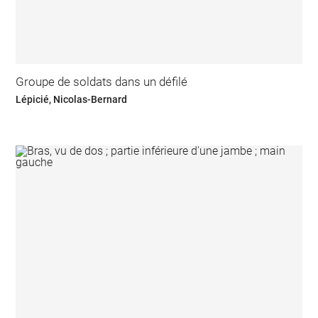
Groupe de soldats dans un défilé
Lépicié, Nicolas-Bernard