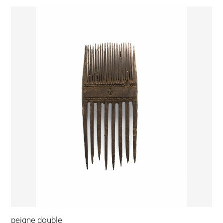
peigne double