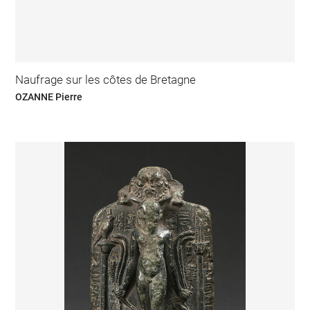
Naufrage sur les côtes de Bretagne
OZANNE Pierre