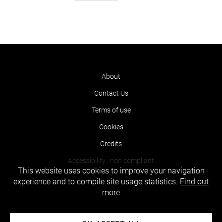
About
Contact Us
Terms of use
Cookies
Credits
Accessibility : non compliant
This website uses cookies to improve your navigation
experience and to compile site usage statistics.
Find out
more