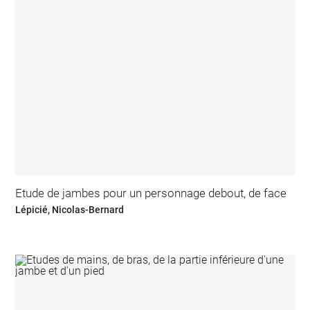
Etude de jambes pour un personnage debout, de face
Lépicié, Nicolas-Bernard