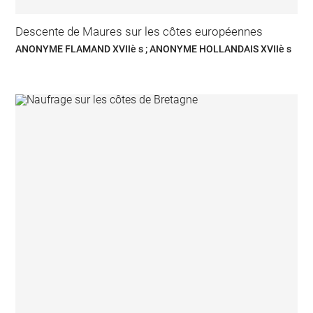
Descente de Maures sur les côtes européennes
ANONYME FLAMAND XVIIè s ; ANONYME HOLLANDAIS XVIIè s