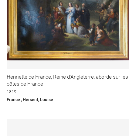
Henriette de France, Reine d'Angleterre, aborde sur les
côtes de France
1819
France ; Hersent, Louise