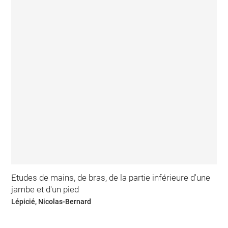
Etudes de mains, de bras, de la partie inférieure d'une
jambe et d'un pied
Lépicié, Nicolas-Bernard