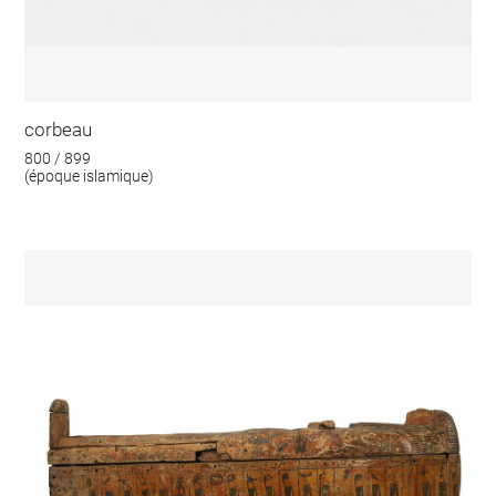
corbeau
800 / 899
(époque islamique)