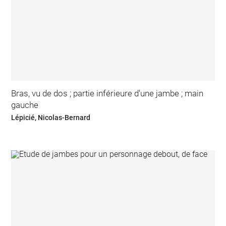
Bras, vu de dos ; partie inférieure d'une jambe ; main
gauche
Lépicié, Nicolas-Bernard