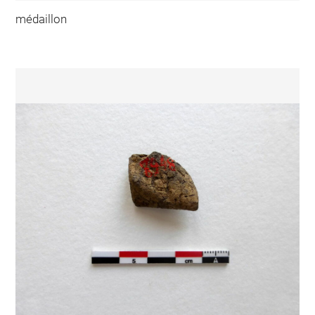
médaillon