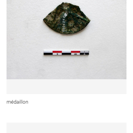
médaillon