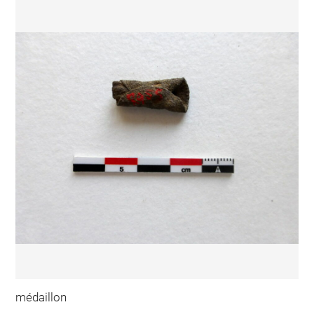
médaillon