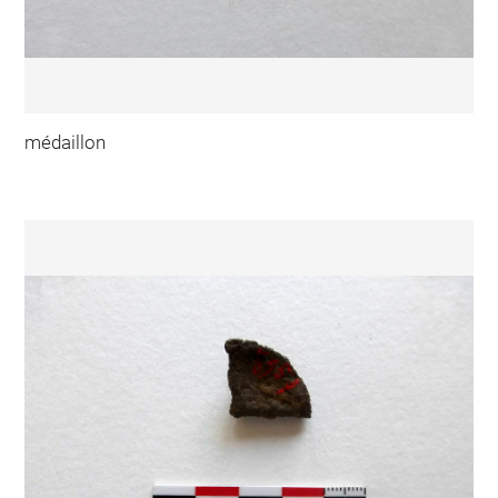
médaillon