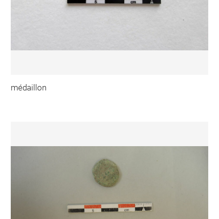
médaillon