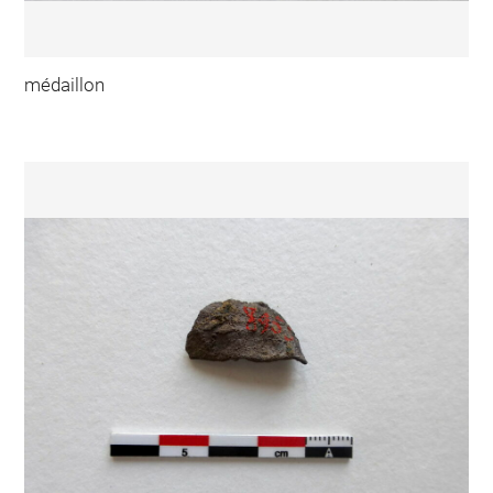
médaillon