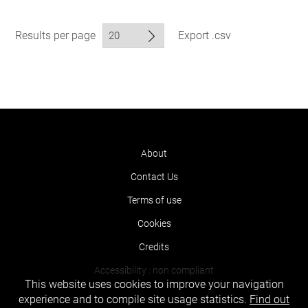
Results per page
Export .csv
About
Contact Us
Terms of use
Cookies
Credits
Accessibility : non compliant
This website uses cookies to improve your navigation
experience and to compile site usage statistics.
Find out