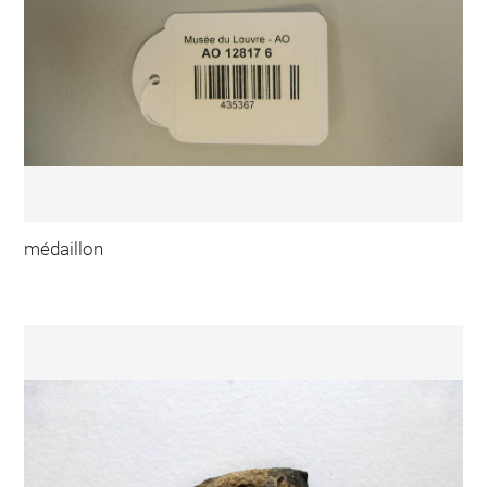
médaillon