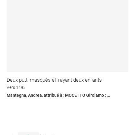
Deux putti masqués effrayant deux enfants
Vers 1495
Mantegna, Andrea, attribué à ; MOCETTO Girolamo ; ...