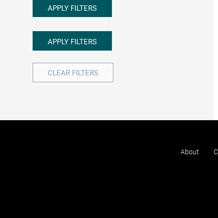
APPLY FILTERS
APPLY FILTERS
CLEAR FILTERS
About
C