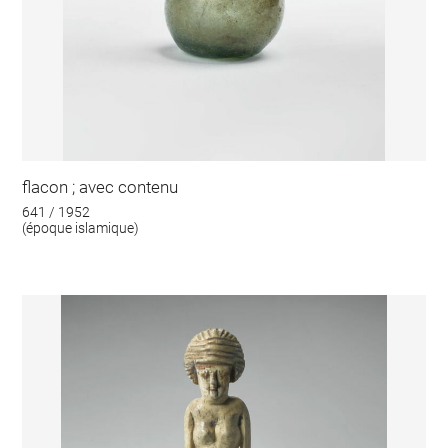
flacon ; avec contenu
641 / 1952
(époque islamique)