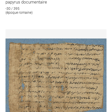
papyrus documentaire
-30 / 395
(époque romaine)