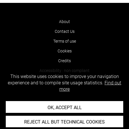
About
Contact Us
Terms of use
Cookies
Credits
Accessibility : non compliant
This website uses cookies to improve your navigation
experience and to compile site usage statistics.
Find out
more
OK, ACCEPT ALL
REJECT ALL BUT TECHNICAL COOKIES