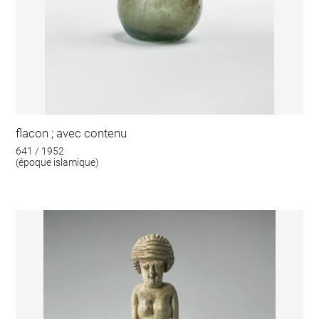
flacon ; avec contenu
641 / 1952
(époque islamique)