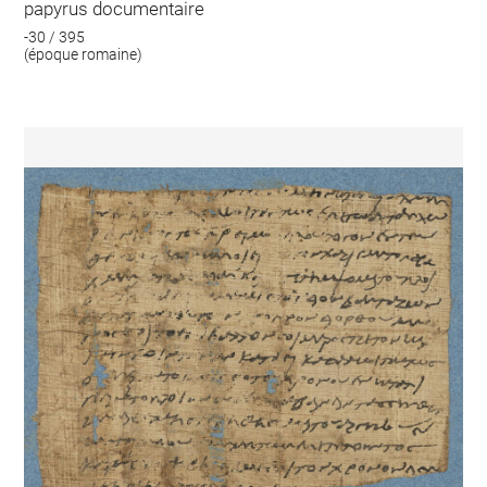
papyrus documentaire
-30 / 395
(époque romaine)