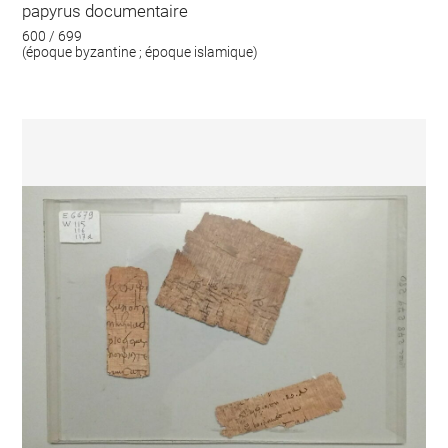
papyrus documentaire
600 / 699
(époque byzantine ; époque islamique)