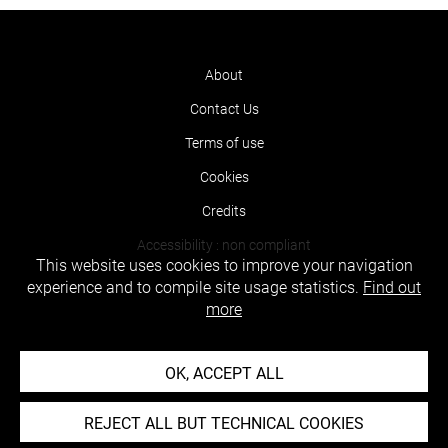
About
Contact Us
Terms of use
Cookies
Credits
Accessibility : non compliant
This website uses cookies to improve your navigation
experience and to compile site usage statistics.
Find out
more
OK, ACCEPT ALL
REJECT ALL BUT TECHNICAL COOKIES