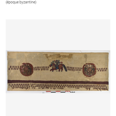
(époque byzantine)