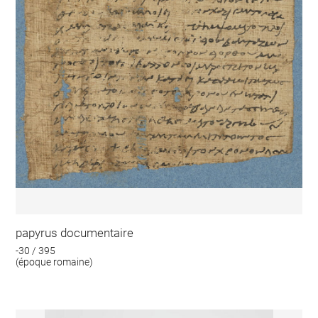
papyrus documentaire
-30 / 395
(époque romaine)