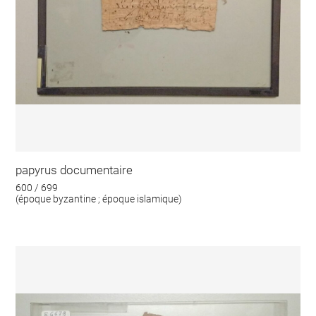
papyrus documentaire
600 / 699
(époque byzantine ; époque islamique)