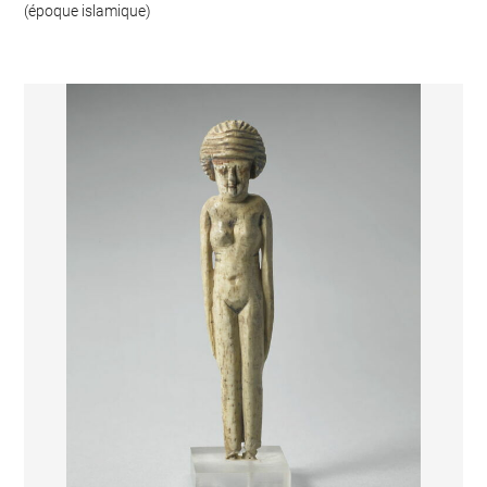
(époque islamique)