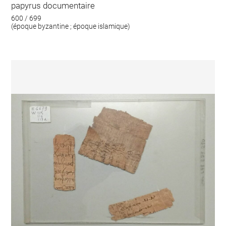
papyrus documentaire
600 / 699
(époque byzantine ; époque islamique)