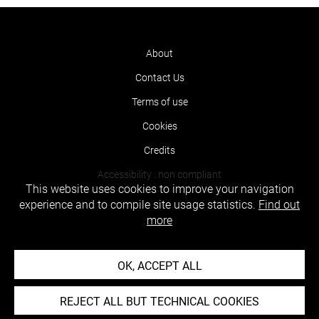
About
Contact Us
Terms of use
Cookies
Credits
Accessibility : non compliant
This website uses cookies to improve your navigation
experience and to compile site usage statistics.
Find out
more
OK, ACCEPT ALL
REJECT ALL BUT TECHNICAL COOKIES