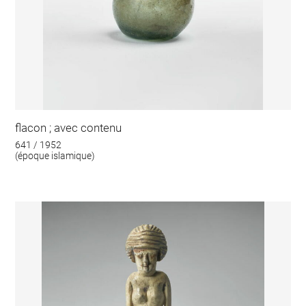
flacon ; avec contenu
641 / 1952
(époque islamique)