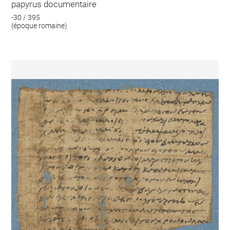
papyrus documentaire
-30 / 395
(époque romaine)