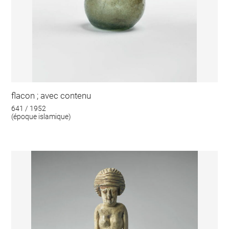
flacon ; avec contenu
641 / 1952
(époque islamique)