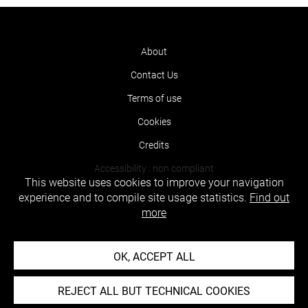
About
Contact Us
Terms of use
Cookies
Credits
Accessibility : non compliant
This website uses cookies to improve your navigation
experience and to compile site usage statistics.
Find out
more
OK, ACCEPT ALL
REJECT ALL BUT TECHNICAL COOKIES