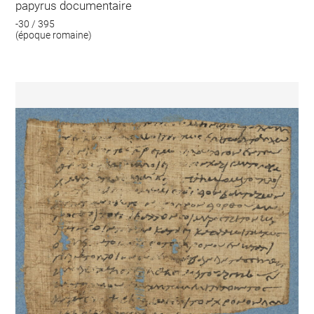
papyrus documentaire
-30 / 395
(époque romaine)