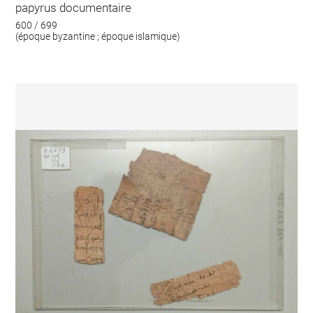
papyrus documentaire
600 / 699
(époque byzantine ; époque islamique)