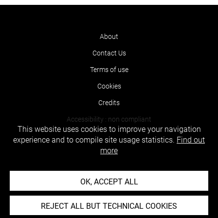
About
Contact Us
Terms of use
Cookies
Credits
Accessibility : non compliant
This website uses cookies to improve your navigation
experience and to compile site usage statistics.
Find out
more
OK, ACCEPT ALL
REJECT ALL BUT TECHNICAL COOKIES