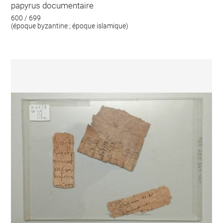
papyrus documentaire
600 / 699
(époque byzantine ; époque islamique)