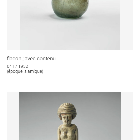
flacon ; avec contenu
641 / 1952
(époque islamique)