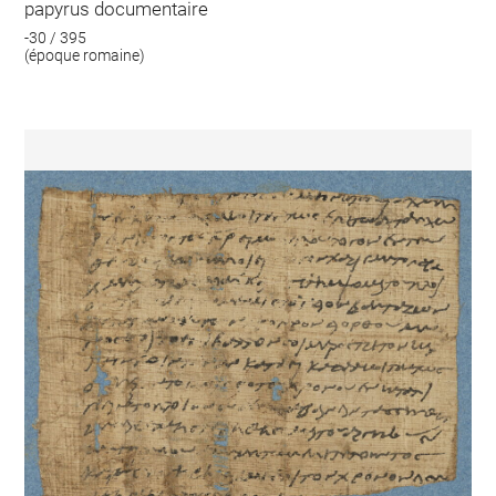
papyrus documentaire
-30 / 395
(époque romaine)