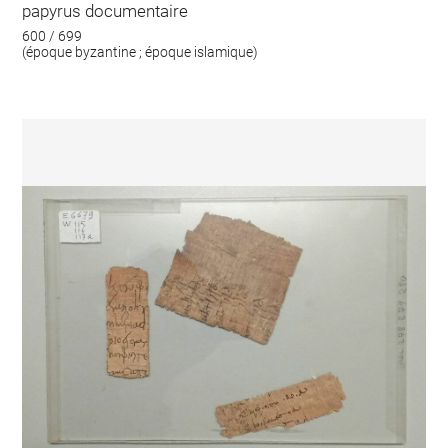
papyrus documentaire
600 / 699
(époque byzantine ; époque islamique)