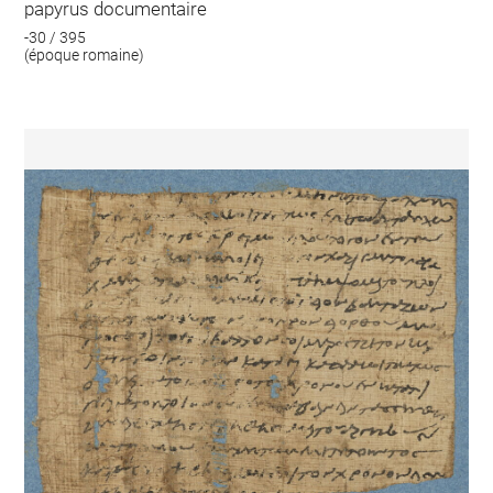
papyrus documentaire
-30 / 395
(époque romaine)