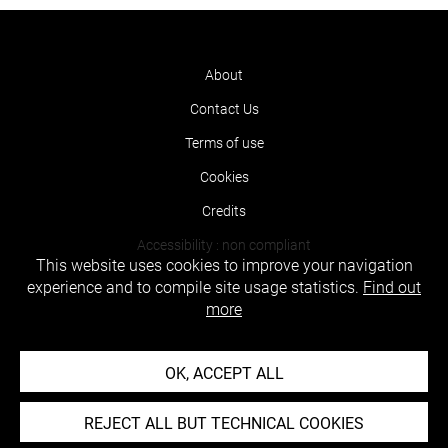
About
Contact Us
Terms of use
Cookies
Credits
Accessibility : non compliant
This website uses cookies to improve your navigation
experience and to compile site usage statistics.
Find out
more
OK, ACCEPT ALL
REJECT ALL BUT TECHNICAL COOKIES