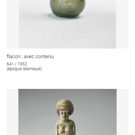
flacon ; avec contenu
641 / 1952
(époque islamique)