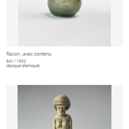
flacon ; avec contenu
641 / 1952
(époque islamique)