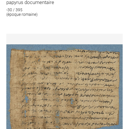
papyrus documentaire
-30 / 395
(époque romaine)