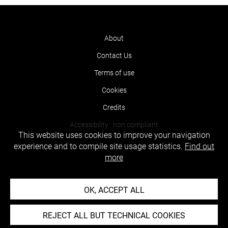
About
Contact Us
Terms of use
Cookies
Credits
Accessibility : non compliant
This website uses cookies to improve your navigation
experience and to compile site usage statistics.
Find out
more
OK, ACCEPT ALL
REJECT ALL BUT TECHNICAL COOKIES