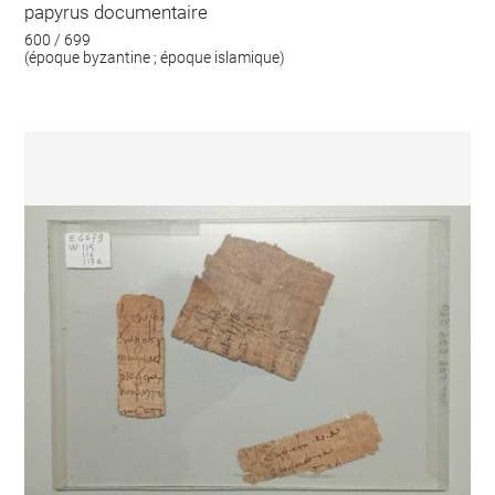
papyrus documentaire
600 / 699
(époque byzantine ; époque islamique)