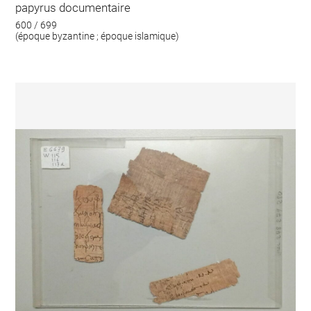
papyrus documentaire
600 / 699
(époque byzantine ; époque islamique)