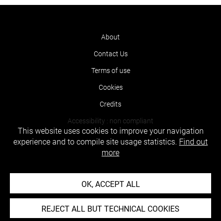
About
Contact Us
Terms of use
Cookies
Credits
Accessibility : non compliant
This website uses cookies to improve your navigation
experience and to compile site usage statistics.
Find out
more
OK, ACCEPT ALL
REJECT ALL BUT TECHNICAL COOKIES