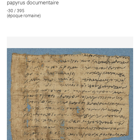
papyrus documentaire
-30 / 395
(époque romaine)