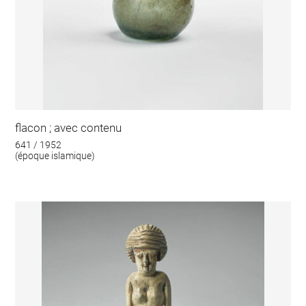
flacon ; avec contenu
641 / 1952
(époque islamique)