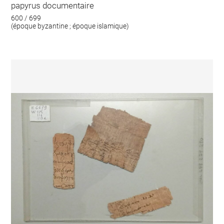
papyrus documentaire
600 / 699
(époque byzantine ; époque islamique)