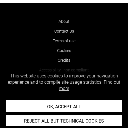
About
Contact Us
Terms of use
Cookies
Credits
Accessibility : non compliant
This website uses cookies to improve your navigation
experience and to compile site usage statistics.
Find out
more
OK, ACCEPT ALL
REJECT ALL BUT TECHNICAL COOKIES