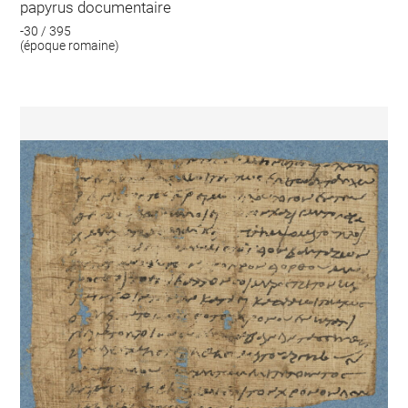
papyrus documentaire
-30 / 395
(époque romaine)