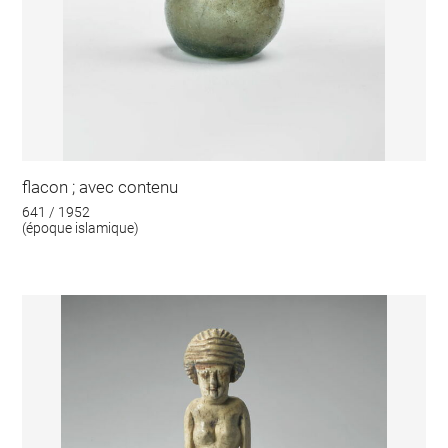
flacon ; avec contenu
641 / 1952
(époque islamique)