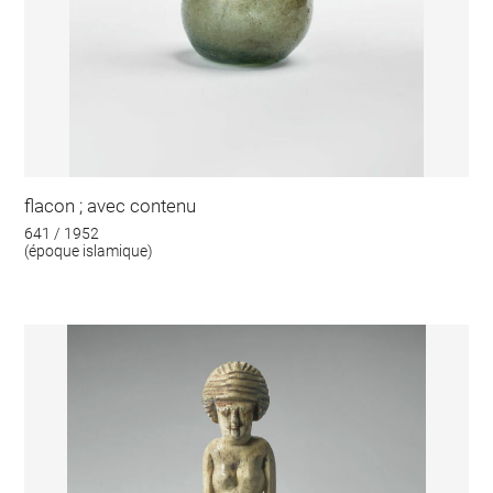
flacon ; avec contenu
641 / 1952
(époque islamique)