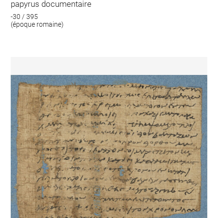
papyrus documentaire
-30 / 395
(époque romaine)