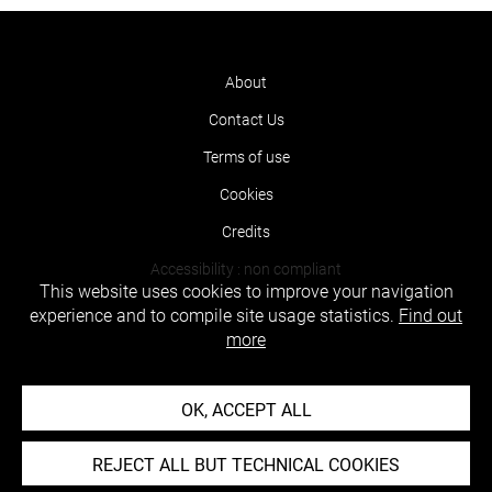
About
Contact Us
Terms of use
Cookies
Credits
Accessibility : non compliant
This website uses cookies to improve your navigation
experience and to compile site usage statistics.
Find out
more
OK, ACCEPT ALL
REJECT ALL BUT TECHNICAL COOKIES