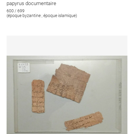
papyrus documentaire
600 / 699
(époque byzantine ; époque islamique)