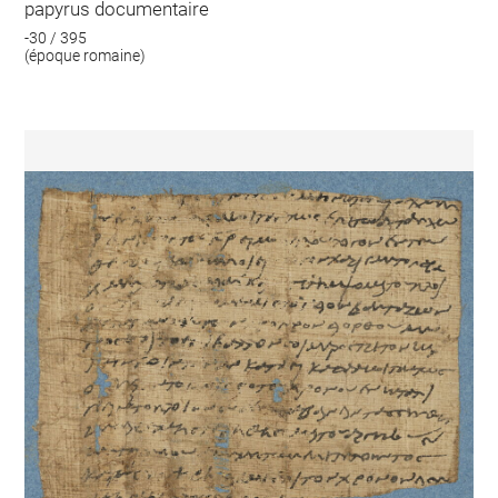
papyrus documentaire
-30 / 395
(époque romaine)