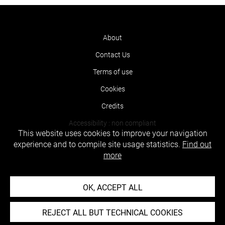
About
Contact Us
Terms of use
Cookies
Credits
Accessibility : non compliant
This website uses cookies to improve your navigation
experience and to compile site usage statistics.
Find out
more
OK, ACCEPT ALL
REJECT ALL BUT TECHNICAL COOKIES