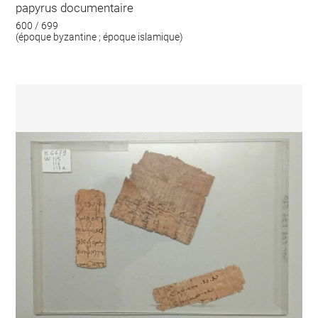
papyrus documentaire
600 / 699
(époque byzantine ; époque islamique)