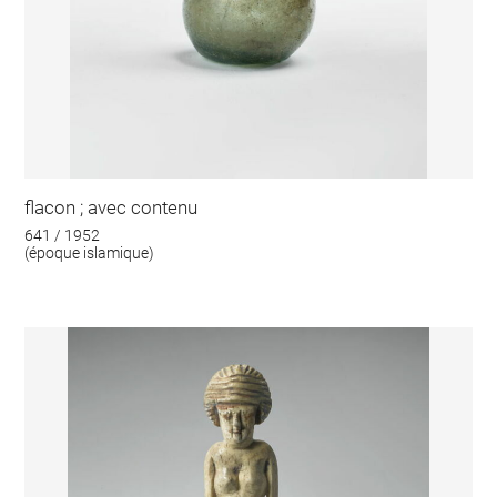
flacon ; avec contenu
641 / 1952
(époque islamique)