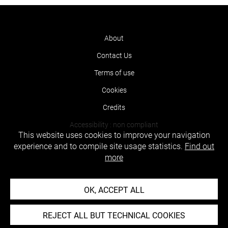
About
Contact Us
Terms of use
Cookies
Credits
Accessibility : non compliant
This website uses cookies to improve your navigation
experience and to compile site usage statistics.
Find out
more
OK, ACCEPT ALL
REJECT ALL BUT TECHNICAL COOKIES