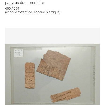
papyrus documentaire
600 / 699
(époque byzantine ; époque islamique)