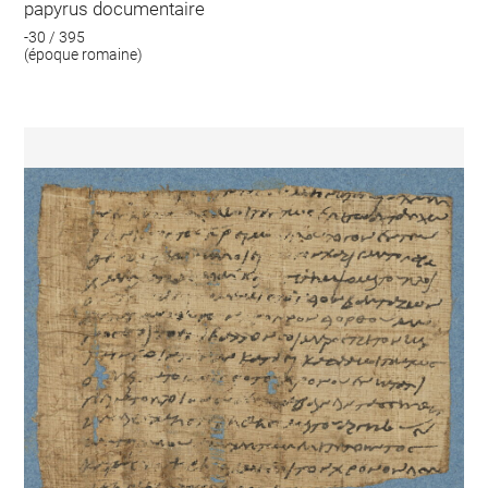
papyrus documentaire
-30 / 395
(époque romaine)