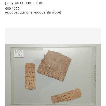
papyrus documentaire
600 / 699
(époque byzantine ; époque islamique)