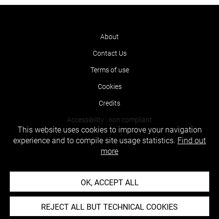
About
Contact Us
Terms of use
Cookies
Credits
Accessibility : non compliant
This website uses cookies to improve your navigation
experience and to compile site usage statistics.
Find out
more
OK, ACCEPT ALL
REJECT ALL BUT TECHNICAL COOKIES