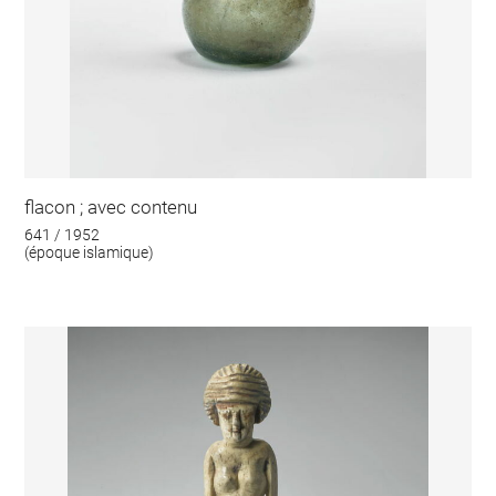
flacon ; avec contenu
641 / 1952
(époque islamique)