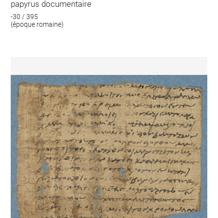
papyrus documentaire
-30 / 395
(époque romaine)