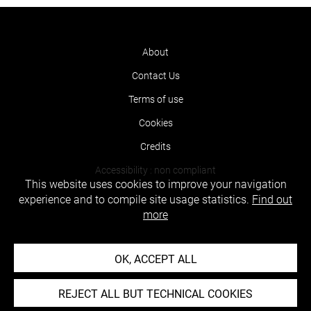
About
Contact Us
Terms of use
Cookies
Credits
Accessibility : non compliant
This website uses cookies to improve your navigation
experience and to compile site usage statistics.
Find out
more
OK, ACCEPT ALL
REJECT ALL BUT TECHNICAL COOKIES