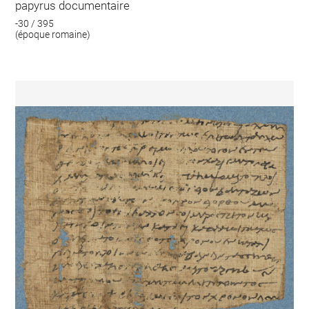
papyrus documentaire
-30 / 395
(époque romaine)