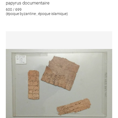
papyrus documentaire
600 / 699
(époque byzantine ; époque islamique)