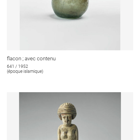
flacon ; avec contenu
641 / 1952
(époque islamique)