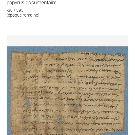
papyrus documentaire
-30 / 395
(époque romaine)