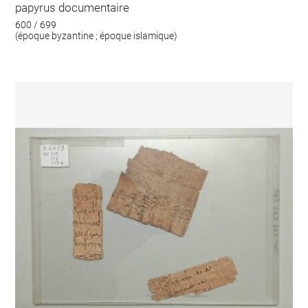
papyrus documentaire
600 / 699
(époque byzantine ; époque islamique)