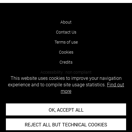
About
Contact Us
Terms of use
Cookies
Credits
Accessibility : non compliant
This website uses cookies to improve your navigation
experience and to compile site usage statistics.
Find out
more
OK, ACCEPT ALL
REJECT ALL BUT TECHNICAL COOKIES