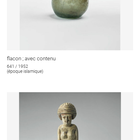
flacon ; avec contenu
641 / 1952
(époque islamique)