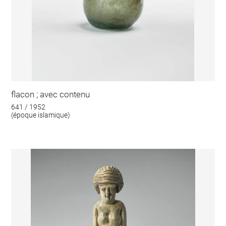
flacon ; avec contenu
641 / 1952
(époque islamique)