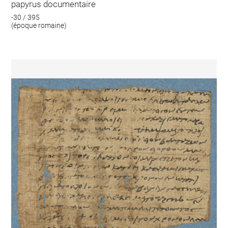
papyrus documentaire
-30 / 395
(époque romaine)