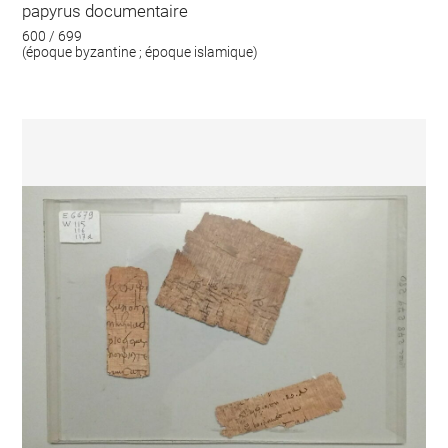
papyrus documentaire
600 / 699
(époque byzantine ; époque islamique)