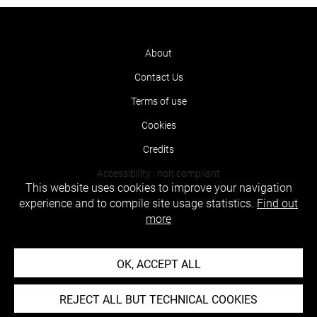
About
Contact Us
Terms of use
Cookies
Credits
Accessibility : non compliant
This website uses cookies to improve your navigation
experience and to compile site usage statistics.
Find out
more
OK, ACCEPT ALL
REJECT ALL BUT TECHNICAL COOKIES