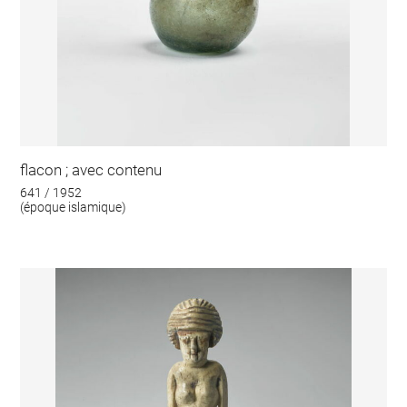
flacon ; avec contenu
641 / 1952
(époque islamique)