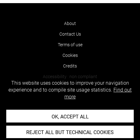
About
Contact Us
Terms of use
Cookies
Credits
Accessibility : non compliant
This website uses cookies to improve your navigation
experience and to compile site usage statistics.
Find out
more
OK, ACCEPT ALL
REJECT ALL BUT TECHNICAL COOKIES