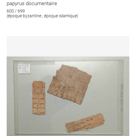
papyrus documentaire
600 / 699
(époque byzantine ; époque islamique)