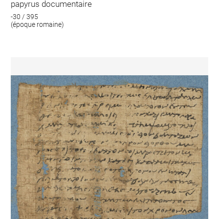
papyrus documentaire
-30 / 395
(époque romaine)