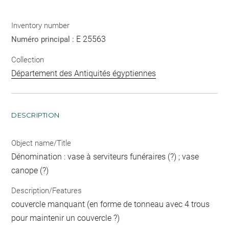
Inventory number
E 25563
Numéro principal :
Collection
Département des Antiquités égyptiennes
DESCRIPTION
Object name/Title
Dénomination : vase à serviteurs funéraires (?) ; vase
canope (?)
Description/Features
couvercle manquant (en forme de tonneau avec 4 trous
pour maintenir un couvercle ?)