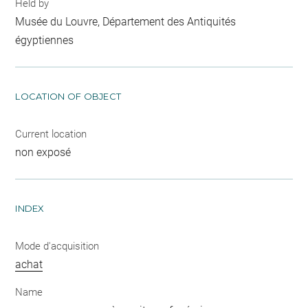
Held by
Musée du Louvre, Département des Antiquités
égyptiennes
LOCATION OF OBJECT
Current location
non exposé
INDEX
Mode d'acquisition
achat
Name