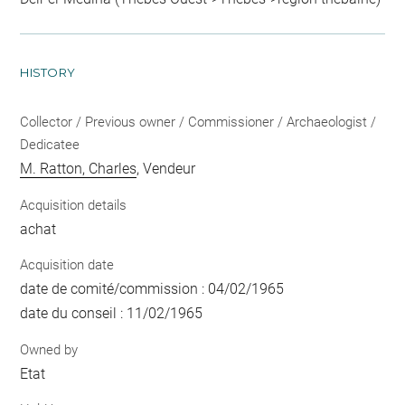
HISTORY
Collector / Previous owner / Commissioner / Archaeologist /
Dedicatee
M. Ratton, Charles
, Vendeur
Acquisition details
achat
Acquisition date
date de comité/commission : 04/02/1965
date du conseil : 11/02/1965
Owned by
Etat