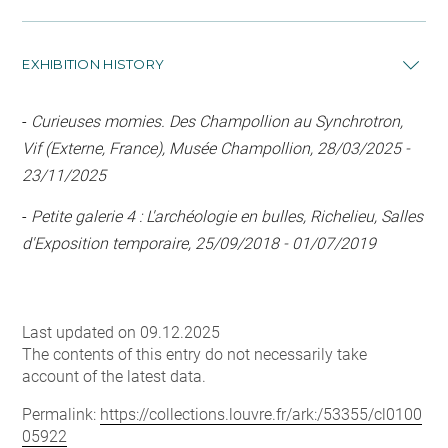
EXHIBITION HISTORY
-
Curieuses momies. Des Champollion au Synchrotron,
Vif (Externe, France), Musée Champollion, 28/03/2025 -
23/11/2025
-
Petite galerie 4 : L'archéologie en bulles, Richelieu, Salles
d'Exposition temporaire, 25/09/2018 - 01/07/2019
Last updated on 09.12.2025
The contents of this entry do not necessarily take
account of the latest data.
Permalink:
https://collections.louvre.fr/ark:/53355/cl0100
05922