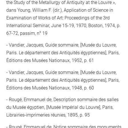
the Study of the Metallurgy of Antiquity at the Louvre »,
dans Young, William F. (dir.), Application of Science in
Examination of Works of Art: Proceedings of the 3rd
International Seminar, June 15-19, 1970, Boston, 1974, p.
67-72, passim, n° 19
Vandier, Jacques, Guide sommaire, [Musée du Louvre,
Paris. Le département des Antiquités égyptiennes], Paris,
Éditions des Musées Nationaux, 1952, p. 61
Vandier, Jacques, Guide sommaire, [Musée du Louvre,
Paris. Le département des Antiquités égyptiennes], Paris,
Éditions des Musées Nationaux, 1948, p. 60
Rougé, Emmanuel de, Description sommaire des salles
du Musée égyptien, [Musée Impérial du Louvre], Paris,
Librairies-imprimeries réunies, 1895, p. 95
Rougé, Emmanuel de, Notice sommaire des monuments