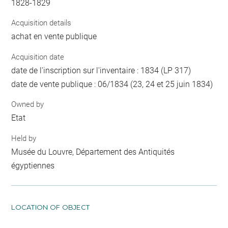
1828-1829
Acquisition details
achat en vente publique
Acquisition date
date de l'inscription sur l'inventaire : 1834 (LP 317)
date de vente publique : 06/1834 (23, 24 et 25 juin 1834)
Owned by
Etat
Held by
Musée du Louvre, Département des Antiquités
égyptiennes
LOCATION OF OBJECT