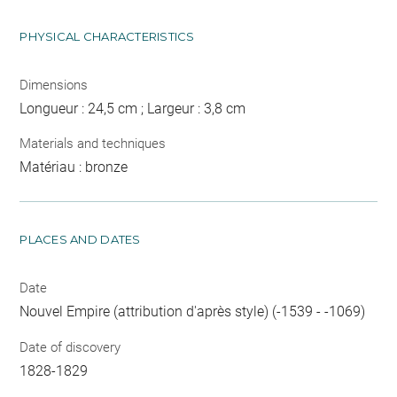
PHYSICAL CHARACTERISTICS
Dimensions
Longueur : 24,5 cm ; Largeur : 3,8 cm
Materials and techniques
Matériau : bronze
PLACES AND DATES
Date
Nouvel Empire (attribution d'après style) (-1539 - -1069)
Date of discovery
1828-1829