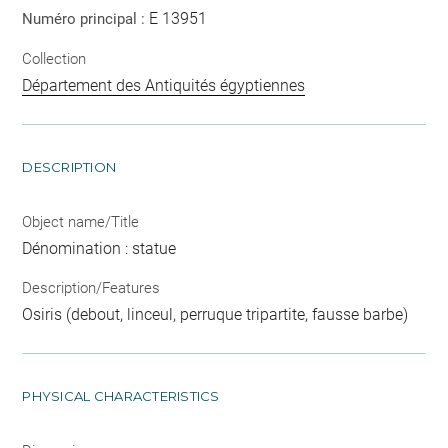
E 13951
Numéro principal :
Collection
Département des Antiquités égyptiennes
DESCRIPTION
Object name/Title
Dénomination : statue
Description/Features
Osiris (debout, linceul, perruque tripartite, fausse barbe)
PHYSICAL CHARACTERISTICS