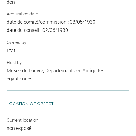
don
Acquisition date
date de comité/commission : 08/05/1930
date du conseil : 02/06/1930
Owned by
Etat
Held by
Musée du Louvre, Département des Antiquités
égyptiennes
LOCATION OF OBJECT
Current location
non exposé