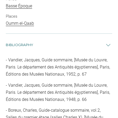
Basse Époque
Places
Oumm el-Qaab
BIBLIOGRAPHY
Vandier, Jacques, Guide sommaire, [Musée du Louvre,
Paris. Le département des Antiquités égyptiennes], Paris,
Éditions des Musées Nationaux, 1952, p. 67
Vandier, Jacques, Guide sommaire, [Musée du Louvre,
Paris. Le département des Antiquités égyptiennes], Paris,
Éditions des Musées Nationaux, 1948, p. 66
Boreux, Charles, Guide-catalogue sommaire, vol.2,
Salles du premier étage (salles Charles X), [Musée du