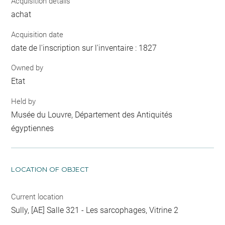
Acquisition details
achat
Acquisition date
date de l'inscription sur l'inventaire : 1827
Owned by
Etat
Held by
Musée du Louvre, Département des Antiquités
égyptiennes
LOCATION OF OBJECT
Current location
Sully, [AE] Salle 321 - Les sarcophages, Vitrine 2