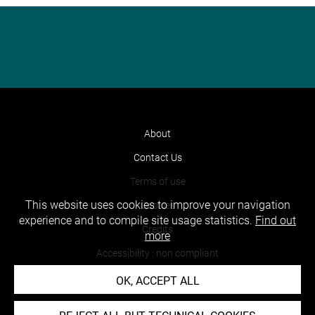
About
Contact Us
Terms of use
This website uses cookies to improve your navigation
Cookies
experience and to compile site usage statistics.
Find out
Credits
more
Accessibility : non compliant
OK, ACCEPT ALL