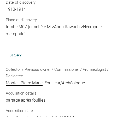
Date of discovery
1913-1914
Place of discovery
tombe M07 (cimetière M->Abou Rawach->Nécropole
memphite)
HISTORY
Collector / Previous owner / Commissioner / Archaeologist /
Dedicatee
Montet, Pierre Marie
, Fouilleur/Archéologue
Acquisition details
partage après fouilles
Acquisition date