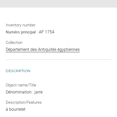
Inventory number
AF 1754
Numéro principal :
Collection
Département des Antiquités égyptiennes
DESCRIPTION
Object name/Title
Dénomination : jarre
Description/Features
à bourrelet