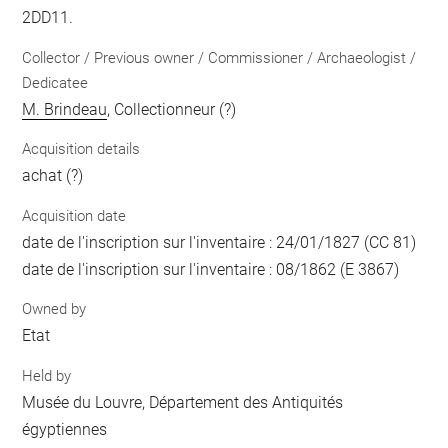
2DD11.
Collector / Previous owner / Commissioner / Archaeologist /
Dedicatee
M. Brindeau
, Collectionneur (?)
Acquisition details
achat (?)
Acquisition date
date de l'inscription sur l'inventaire : 24/01/1827 (CC 81)
date de l'inscription sur l'inventaire : 08/1862 (E 3867)
Owned by
Etat
Held by
Musée du Louvre, Département des Antiquités
égyptiennes