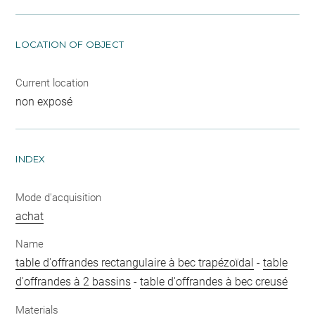
LOCATION OF OBJECT
Current location
non exposé
INDEX
Mode d'acquisition
achat
Name
table d'offrandes rectangulaire à bec trapézoïdal
-
table
d'offrandes à 2 bassins
-
table d'offrandes à bec creusé
Materials