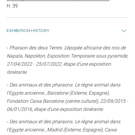
H. 39
EXHIBITION HISTORY
-
Pharaon des deux Terres. L’épopée africaine des rois de
Napata, Napoléon, Exposition Temporaire sous pyramide,
27/04/2022 - 25/07/2022, étape d'une exposition
itinérante
-
Des animaux et des pharaons. Le règne animal dans
l'Egypte ancienne., Barcelone (Externe, Espagne),
Fondation Caixa Barcelone (centre culturel), 22/09/2015 -
06/01/2016, étape d'une exposition itinérante
-
Des animaux et des pharaons. Le règne animal dans
l'Egypte ancienne., Madrid (Externe, Espagne), Caixa