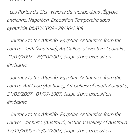
-
Les Portes du Ciel : visions du monde dans l'Égypte
ancienne, Napoléon, Exposition Temporaire sous
pyramide, 06/03/2009 - 29/06/2009
-
Journey to the Afterlife. Egyptian Antiquities from the
Louvre, Perth (Australie), Art Gallery of western Australia,
21/07/2007 - 28/10/2007, étape d'une exposition
itinérante
-
Journey to the Afterlife. Egyptian Antiquities from the
Louvre, Adélaïde (Australie), Art Gallery of south Australia,
21/03/2007 - 01/07/2007, étape d'une exposition
itinérante
-
Journey to the Afterlife. Egyptian Antiquities from the
Louvre, Canberra (Australie), National Gallery of Australia,
17/11/2006 - 25/02/2007, étape d'une exposition