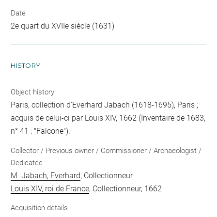
Date
2e quart du XVIIe siècle (1631)
HISTORY
Object history
Paris, collection d'Everhard Jabach (1618-1695), Paris ;
acquis de celui-ci par Louis XIV, 1662 (Inventaire de 1683,
n° 41 : "Falcone").
Collector / Previous owner / Commissioner / Archaeologist /
Dedicatee
M. Jabach, Everhard
, Collectionneur
Louis XIV, roi de France
, Collectionneur, 1662
Acquisition details