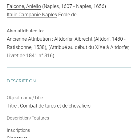
Falcone, Aniello
(Naples, 1607 - Naples, 1656)
Italie Campanie Naples
École de
Also attributed to:
Ancienne Attribution :
Altdorfer, Albrecht
(Altdorf, 1480 -
Ratisbonne, 1538), (Attribué au début du XIXe à Altdorfer,
Livret de 1841 n° 316)
DESCRIPTION
Object name/Title
Titre : Combat de turcs et de chevaliers
Description/Features
Inscriptions