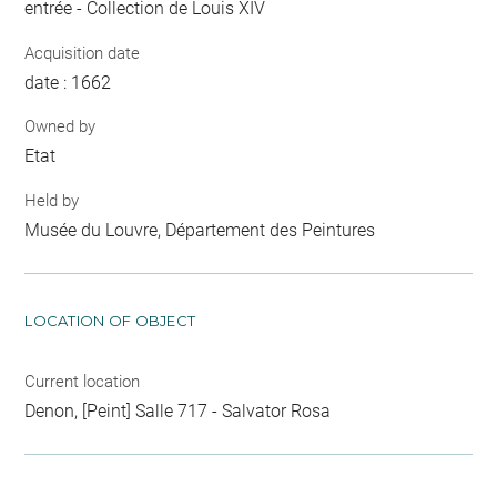
entrée - Collection de Louis XIV
Acquisition date
date : 1662
Owned by
Etat
Held by
Musée du Louvre, Département des Peintures
LOCATION OF OBJECT
Current location
Denon, [Peint] Salle 717 - Salvator Rosa