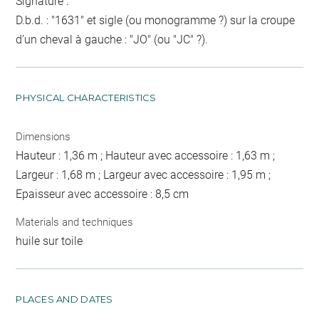
Signature :
D.b.d. : "1631" et sigle (ou monogramme ?) sur la croupe
d’un cheval à gauche : "JO" (ou "JC" ?).
PHYSICAL CHARACTERISTICS
Dimensions
Hauteur : 1,36 m ; Hauteur avec accessoire : 1,63 m ;
Largeur : 1,68 m ; Largeur avec accessoire : 1,95 m ;
Epaisseur avec accessoire : 8,5 cm
Materials and techniques
huile sur toile
PLACES AND DATES