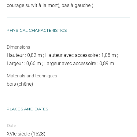
courage survit à la mort), bas à gauche.)
PHYSICAL CHARACTERISTICS
Dimensions
Hauteur : 0,82 m ; Hauteur avec accessoire : 1,08 m ;
Largeur : 0,66 m ; Largeur avec accessoire : 0,89 m
Materials and techniques
bois (chêne)
PLACES AND DATES
Date
XVIe siècle (1528)