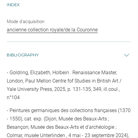
INDEX
Mode d'acquisition
ancienne collection royale/de la Couronne
BIBLIOGRAPHY
Goldring, Elizabeth, Holbein : Renaissance Master,
London, Paul Mellon Centre fof Studies in British Art /
Yale University Press, 2025, p. 131-135, 349, ill.coul.,
n°104
Peintures germaniques des collections françaises (1370
- 1550), cat. exp. (Dijon, Musée des Beaux-Arts ;
Besançon; Musée des Beaux-Arts et d'archéologie ;
Colmar, musée Unterlinden , 4 mai - 23 septembre 2024),