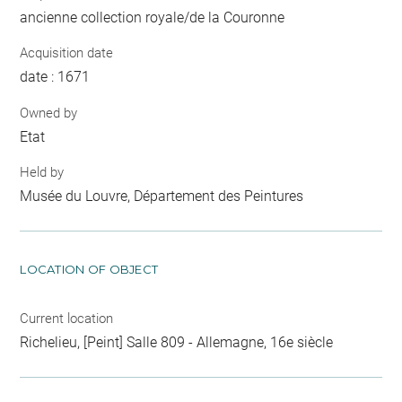
ancienne collection royale/de la Couronne
Acquisition date
date : 1671
Owned by
Etat
Held by
Musée du Louvre, Département des Peintures
LOCATION OF OBJECT
Current location
Richelieu, [Peint] Salle 809 - Allemagne, 16e siècle