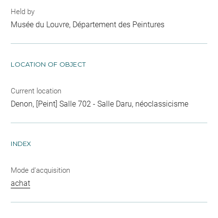
Held by
Musée du Louvre, Département des Peintures
LOCATION OF OBJECT
Current location
Denon, [Peint] Salle 702 - Salle Daru, néoclassicisme
INDEX
Mode d'acquisition
achat