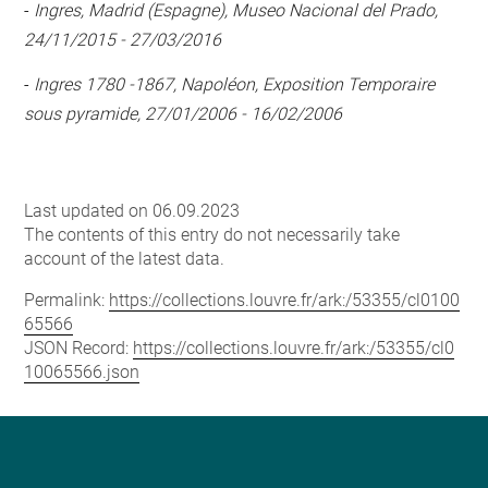
-
Ingres, Madrid (Espagne), Museo Nacional del Prado,
24/11/2015 - 27/03/2016
-
Ingres 1780 -1867, Napoléon, Exposition Temporaire
sous pyramide, 27/01/2006 - 16/02/2006
Last updated on 06.09.2023
The contents of this entry do not necessarily take
account of the latest data.
Permalink:
https://collections.louvre.fr/ark:/53355/cl0100
65566
JSON Record:
https://collections.louvre.fr/ark:/53355/cl0
10065566.json