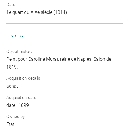
Date
1e quart du XIXe siècle (1814)
HISTORY
Object history
Peint pour Caroline Murat, reine de Naples. Salon de
1819.
Acquisition details
achat
Acquisition date
date : 1899
Owned by
Etat