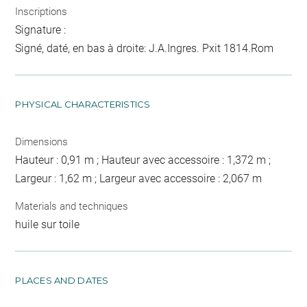
Inscriptions
Signature :
Signé, daté, en bas à droite: J.A.Ingres. Pxit 1814.Rom
PHYSICAL CHARACTERISTICS
Dimensions
Hauteur : 0,91 m ; Hauteur avec accessoire : 1,372 m ;
Largeur : 1,62 m ; Largeur avec accessoire : 2,067 m
Materials and techniques
huile sur toile
PLACES AND DATES