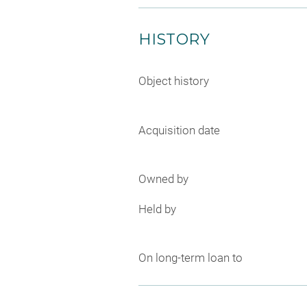
HISTORY
Object history
Acquisition date
Owned by
Held by
On long-term loan to