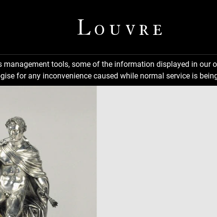
ns management tools, some of the information displayed in our o
gise for any inconvenience caused while normal service is being