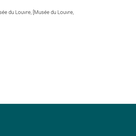
usée du Louvre, [Musée du Louvre,