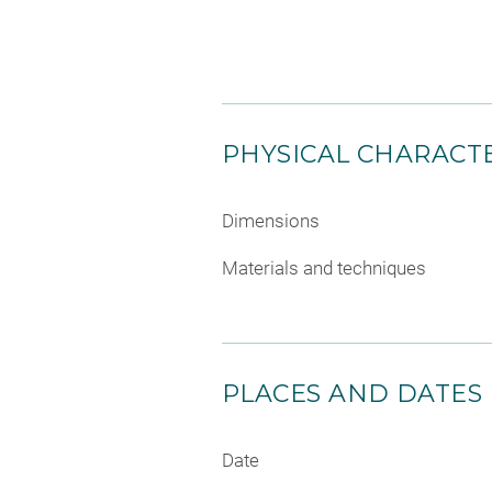
PHYSICAL CHARACTE
Dimensions
Materials and techniques
PLACES AND DATES
Date