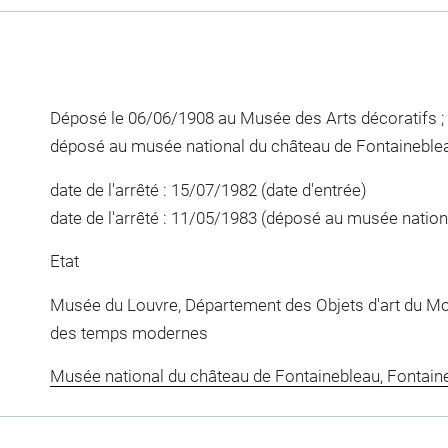
Déposé le 06/06/1908 au Musée des Arts décoratifs ; r
déposé au musée national du château de Fontaineblea
date de l'arrêté : 15/07/1982 (date d'entrée)
date de l'arrêté : 11/05/1983 (déposé au musée natio
Etat
Musée du Louvre, Département des Objets d'art du Mo
des temps modernes
Musée national du château de Fontainebleau, Fontain