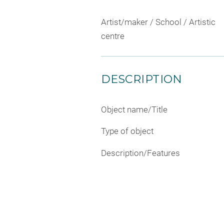
Artist/maker / School / Artistic
centre
DESCRIPTION
Object name/Title
Type of object
Description/Features