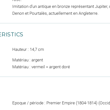
Imitation d’un antique en bronze représentant Jupiter,
Denon et Pourtalès, actuellement en Angleterre.
RISTICS
Hauteur : 14,7 cm
Matériau : argent
Matériau : vermeil = argent doré
Epoque / période : Premier Empire (1804-1814) (Occ