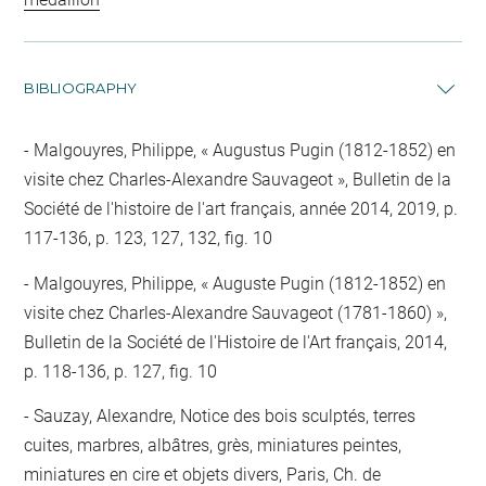
BIBLIOGRAPHY
Malgouyres, Philippe, « Augustus Pugin (1812-1852) en
visite chez Charles-Alexandre Sauvageot », Bulletin de la
Société de l'histoire de l'art français, année 2014, 2019, p.
117-136, p. 123, 127, 132, fig. 10
Malgouyres, Philippe, « Auguste Pugin (1812-1852) en
visite chez Charles-Alexandre Sauvageot (1781-1860) »,
Bulletin de la Société de l'Histoire de l'Art français, 2014,
p. 118-136, p. 127, fig. 10
Sauzay, Alexandre, Notice des bois sculptés, terres
cuites, marbres, albâtres, grès, miniatures peintes,
miniatures en cire et objets divers, Paris, Ch. de