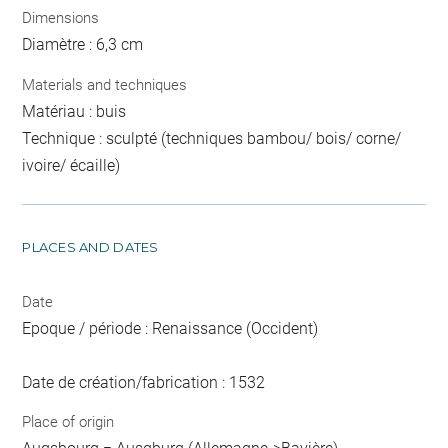
Dimensions
Diamètre : 6,3 cm
Materials and techniques
Matériau : buis
Technique : sculpté (techniques bambou/ bois/ corne/
ivoire/ écaille)
PLACES AND DATES
Date
Epoque / période : Renaissance (Occident)
Date de création/fabrication : 1532
Place of origin