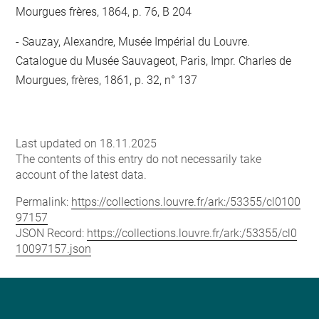
Mourgues frères, 1864, p. 76, B 204
Sauzay, Alexandre, Musée Impérial du Louvre.
Catalogue du Musée Sauvageot, Paris, Impr. Charles de
Mourgues, frères, 1861, p. 32, n° 137
Last updated on 18.11.2025
The contents of this entry do not necessarily take
account of the latest data.
Permalink:
https://collections.louvre.fr/ark:/53355/cl0100
97157
JSON Record:
https://collections.louvre.fr/ark:/53355/cl0
10097157.json