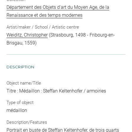
Département des Objets d'art du Moyen Age, de la
Renaissance et des temps modernes
Artist/maker / School / Artistic centre
Weiditz, Christopher
(Strasbourg, 1498 - Fribourg-en-
Brisgau, 1559)
DESCRIPTION
Object name/Title
Titre : Médaillon : Steffan Keltenhofer / armoiries
Type of object
médaillon
Description/Features
Portrait en buste de Steffan Keltenhofer, de trois quarts