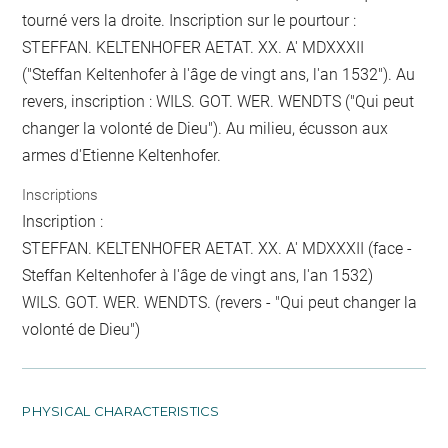
tourné vers la droite. Inscription sur le pourtour :
STEFFAN. KELTENHOFER AETAT. XX. A' MDXXXII
("Steffan Keltenhofer à l'âge de vingt ans, l'an 1532"). Au
revers, inscription : WILS. GOT. WER. WENDTS ("Qui peut
changer la volonté de Dieu"). Au milieu, écusson aux
armes d'Etienne Keltenhofer.
Inscriptions
Inscription :
STEFFAN. KELTENHOFER AETAT. XX. A' MDXXXII (face -
Steffan Keltenhofer à l'âge de vingt ans, l'an 1532)
WILS. GOT. WER. WENDTS. (revers - "Qui peut changer la
volonté de Dieu")
PHYSICAL CHARACTERISTICS