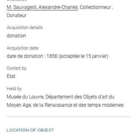
M. Sauvageot, Alexandre-Charles
, Collectionneur ;
Donateur
Acquisition details
donation
Acquisition date
date de donation : 1856 (acceptée le 15 janvier)
Owned by
Etat
Held by
Musée du Louvre, Département des Objets d'art du
Moyen Age, de la Renaissance et des temps modernes
LOCATION OF OBJECT