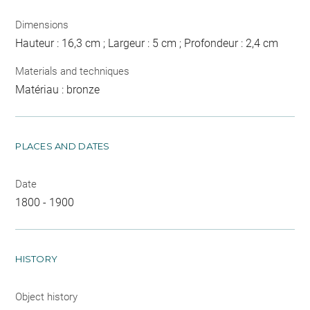
Dimensions
Hauteur : 16,3 cm ; Largeur : 5 cm ; Profondeur : 2,4 cm
Materials and techniques
Matériau : bronze
PLACES AND DATES
Date
1800 - 1900
HISTORY
Object history