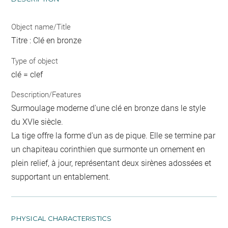
Object name/Title
Titre : Clé en bronze
Type of object
clé = clef
Description/Features
Surmoulage moderne d'une clé en bronze dans le style
du XVIe siècle.
La tige offre la forme d'un as de pique. Elle se termine par
un chapiteau corinthien que surmonte un ornement en
plein relief, à jour, représentant deux sirènes adossées et
supportant un entablement.
PHYSICAL CHARACTERISTICS