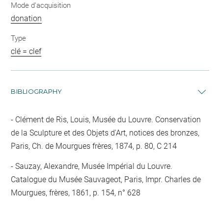
Mode d'acquisition
donation
Type
clé = clef
BIBLIOGRAPHY
Clément de Ris, Louis, Musée du Louvre. Conservation
de la Sculpture et des Objets d'Art, notices des bronzes,
Paris, Ch. de Mourgues frères, 1874, p. 80, C 214
Sauzay, Alexandre, Musée Impérial du Louvre.
Catalogue du Musée Sauvageot, Paris, Impr. Charles de
Mourgues, frères, 1861, p. 154, n° 628