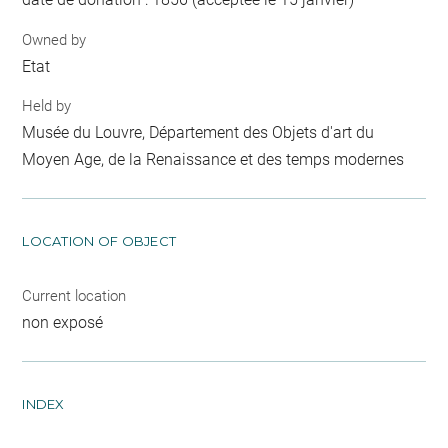
Owned by
Etat
Held by
Musée du Louvre, Département des Objets d'art du
Moyen Age, de la Renaissance et des temps modernes
LOCATION OF OBJECT
Current location
non exposé
INDEX