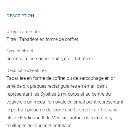
DESCRIPTION
Object name/Title
Titre : Tabatière en forme de coffret
Type of object
accessoire personnel, boîte, étui ; tabatière
Description/Features
Tabatière en forme de coffret ou de sarcophage en or
orné de dix plaques rectangulaires en émail peint
représentant les Sybilles à mi-corps et au centre du
couvercle un médaillon ovale en émail peint représentant
le portrait présumé du jeune duc Cosme III de Toscane
fils de Ferdinand II de Médicis, autour du médaillon,
feuillages de laurier et entrelacs.