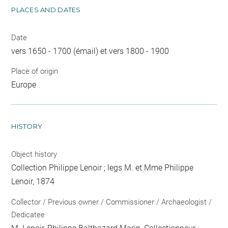
PLACES AND DATES
Date
vers 1650 - 1700 (émail) et vers 1800 - 1900
Place of origin
Europe
HISTORY
Object history
Collection Philippe Lenoir ; legs M. et Mme Philippe
Lenoir, 1874
Collector / Previous owner / Commissioner / Archaeologist /
Dedicatee