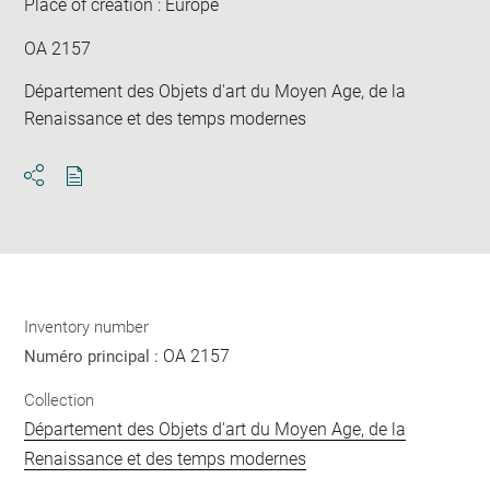
Place of creation : Europe
OA 2157
Département des Objets d'art du Moyen Age, de la
Renaissance et des temps modernes
Download
Share
pdf
Inventory number
OA 2157
Numéro principal :
Collection
Département des Objets d'art du Moyen Age, de la
Renaissance et des temps modernes