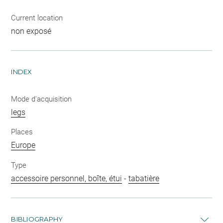
Current location
non exposé
INDEX
Mode d'acquisition
legs
Places
Europe
Type
accessoire personnel, boîte, étui
-
tabatière
BIBLIOGRAPHY