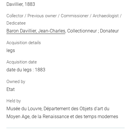
Davillier, 1883
Collector / Previous owner / Commissioner / Archaeologist /
Dedicatee
Baron Davillier, Jean-Charles
, Collectionneur ; Donateur
Acquisition details
legs
Acquisition date
date du legs : 1883
Owned by
Etat
Held by
Musée du Louvre, Département des Objets d'art du
Moyen Age, de la Renaissance et des temps modernes