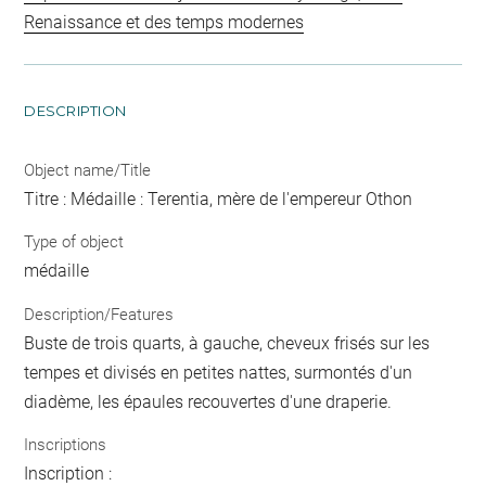
Renaissance et des temps modernes
DESCRIPTION
Object name/Title
Titre : Médaille : Terentia, mère de l'empereur Othon
Type of object
médaille
Description/Features
Buste de trois quarts, à gauche, cheveux frisés sur les
tempes et divisés en petites nattes, surmontés d'un
diadème, les épaules recouvertes d'une draperie.
Inscriptions
Inscription :