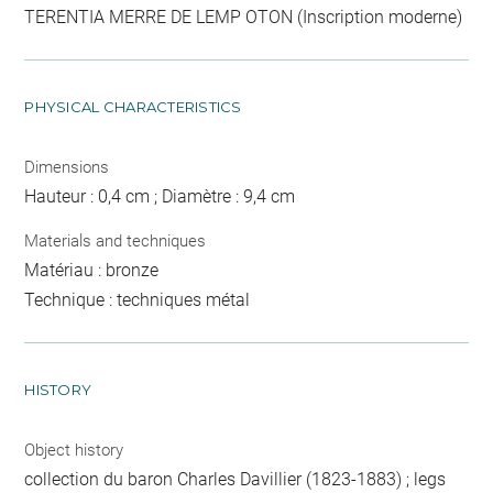
TERENTIA MERRE DE LEMP OTON (Inscription moderne)
PHYSICAL CHARACTERISTICS
Dimensions
Hauteur : 0,4 cm ; Diamètre : 9,4 cm
Materials and techniques
Matériau : bronze
Technique : techniques métal
HISTORY
Object history
collection du baron Charles Davillier (1823-1883) ; legs