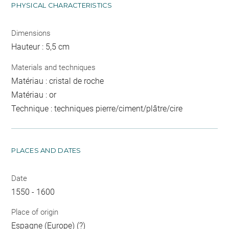
PHYSICAL CHARACTERISTICS
Dimensions
Hauteur : 5,5 cm
Materials and techniques
Matériau : cristal de roche
Matériau : or
Technique : techniques pierre/ciment/plâtre/cire
PLACES AND DATES
Date
1550 - 1600
Place of origin
Espagne (Europe) (?)