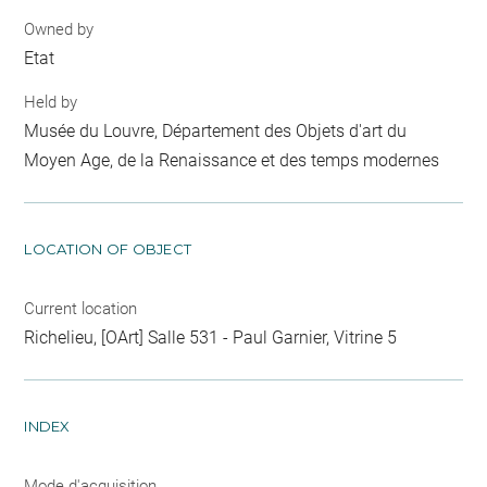
Owned by
Etat
Held by
Musée du Louvre, Département des Objets d'art du
Moyen Age, de la Renaissance et des temps modernes
LOCATION OF OBJECT
Current location
Richelieu, [OArt] Salle 531 - Paul Garnier, Vitrine 5
INDEX
Mode d'acquisition