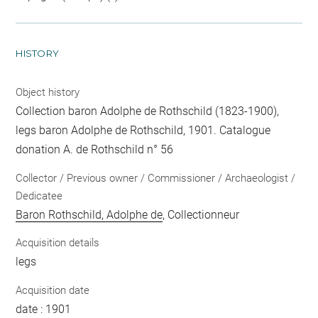
HISTORY
Object history
Collection baron Adolphe de Rothschild (1823-1900),
legs baron Adolphe de Rothschild, 1901. Catalogue
donation A. de Rothschild n° 56
Collector / Previous owner / Commissioner / Archaeologist /
Dedicatee
Baron Rothschild, Adolphe de
, Collectionneur
Acquisition details
legs
Acquisition date
date : 1901