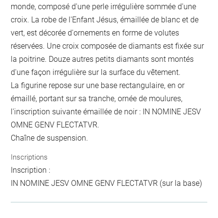
monde, composé d'une perle irrégulière sommée d'une
croix. La robe de l'Enfant Jésus, émaillée de blanc et de
vert, est décorée d'ornements en forme de volutes
réservées. Une croix composée de diamants est fixée sur
la poitrine. Douze autres petits diamants sont montés
d'une façon irrégulière sur la surface du vêtement.
La figurine repose sur une base rectangulaire, en or
émaillé, portant sur sa tranche, ornée de moulures,
l'inscription suivante émaillée de noir : IN NOMINE JESV
OMNE GENV FLECTATVR.
Chaîne de suspension.
Inscriptions
Inscription :
IN NOMINE JESV OMNE GENV FLECTATVR (sur la base)