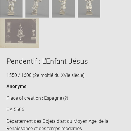
Pendentif : L'Enfant Jésus
1550 / 1600 (2e moitié du XVIe siècle)
Anonyme
Place of creation : Espagne (?)
OA 5606
Département des Objets d'art du Moyen Age, de la
Renaissance et des temps modernes