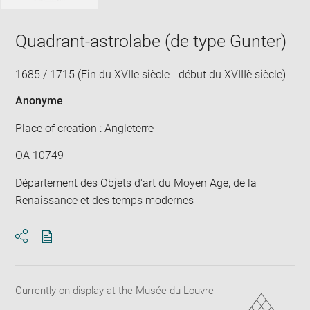
Quadrant-astrolabe (de type Gunter)
1685 / 1715 (Fin du XVIIe siècle - début du XVIIIè siècle)
Anonyme
Place of creation : Angleterre
OA 10749
Département des Objets d'art du Moyen Age, de la
Renaissance et des temps modernes
Download
Share
pdf
Currently on display at the Musée du Louvre