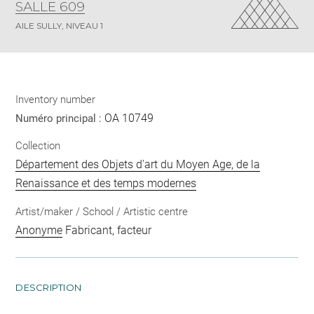
SALLE 609
AILE SULLY, NIVEAU 1
Inventory number
OA 10749
Numéro principal :
Collection
Département des Objets d'art du Moyen Age, de la
Renaissance et des temps modernes
Artist/maker / School / Artistic centre
Anonyme
Fabricant, facteur
DESCRIPTION