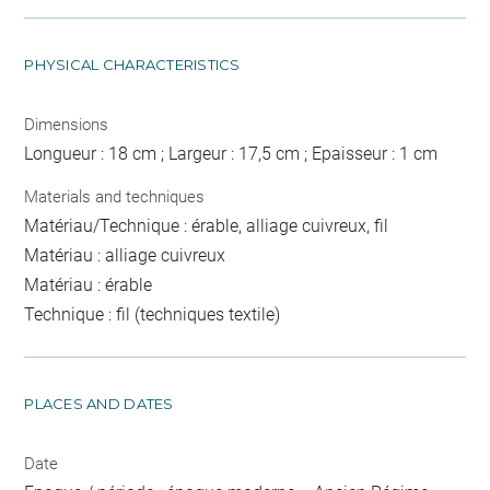
PHYSICAL CHARACTERISTICS
Dimensions
Longueur : 18 cm ; Largeur : 17,5 cm ; Epaisseur : 1 cm
Materials and techniques
Matériau/Technique : érable, alliage cuivreux, fil
Matériau : alliage cuivreux
Matériau : érable
Technique : fil (techniques textile)
PLACES AND DATES
Date