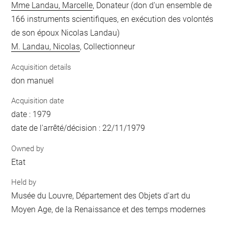
Mme Landau, Marcelle
, Donateur (don d'un ensemble de
166 instruments scientifiques, en exécution des volontés
de son époux Nicolas Landau)
M. Landau, Nicolas
, Collectionneur
Acquisition details
don manuel
Acquisition date
date : 1979
date de l'arrêté/décision : 22/11/1979
Owned by
Etat
Held by
Musée du Louvre, Département des Objets d'art du
Moyen Age, de la Renaissance et des temps modernes