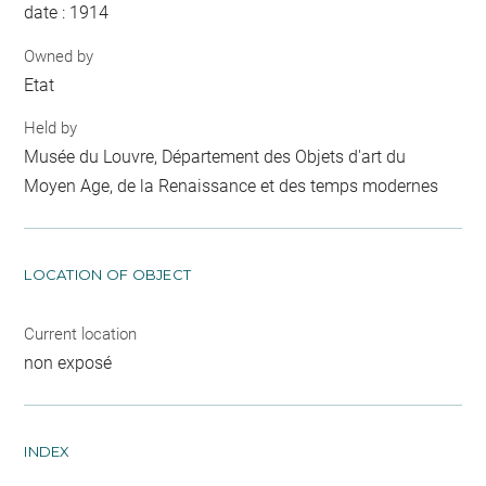
date : 1914
Owned by
Etat
Held by
Musée du Louvre, Département des Objets d'art du
Moyen Age, de la Renaissance et des temps modernes
LOCATION OF OBJECT
Current location
non exposé
INDEX