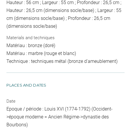
Hauteur : 56 cm ; Largeur : 55 cm ; Profondeur : 26,5 cm ;
Hauteur : 26,5 cm (dimensions socle/base) ; Largeur : 55
cm (dimensions socle/base) ; Profondeur : 26,5 cm
(dimensions socle/base)
Materials and techniques
Matériau : bronze (doré)
Matériau : marbre (rouge et blanc)
Technique : techniques métal (bronze d'ameublement)
PLACES AND DATES
Date
Epoque / période : Louis XVI (1774-1792) (Occident-
>époque moderne = Ancien Régime->dynastie des
Bourbons)