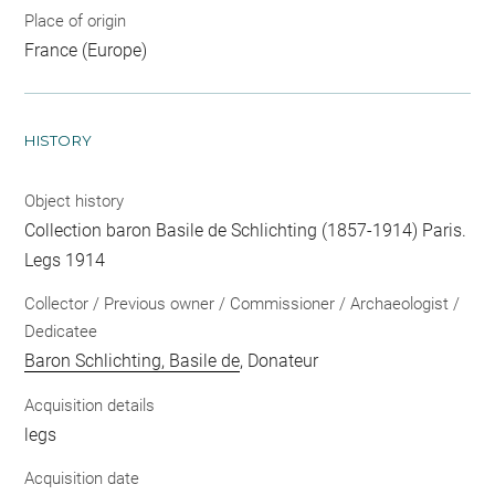
Place of origin
France (Europe)
HISTORY
Object history
Collection baron Basile de Schlichting (1857-1914) Paris.
Legs 1914
Collector / Previous owner / Commissioner / Archaeologist /
Dedicatee
Baron Schlichting, Basile de
, Donateur
Acquisition details
legs
Acquisition date