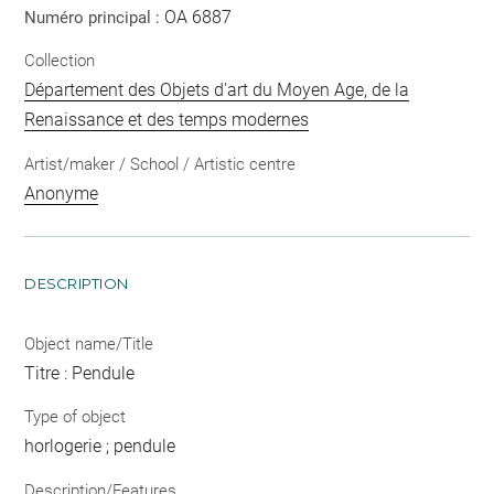
OA 6887
Numéro principal :
Collection
Département des Objets d'art du Moyen Age, de la
Renaissance et des temps modernes
Artist/maker / School / Artistic centre
Anonyme
DESCRIPTION
Object name/Title
Titre : Pendule
Type of object
horlogerie ; pendule
Description/Features