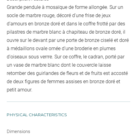
Grande pendule à mosaïque de forme allongée. Sur un
socle de marbre rouge, décoré d'une frise de jeux
d'amours en bronze doré et dans le coffre frotté par des
pilastres de marbre blanc à chapiteau de bronze doré, il
ouvre sur le devant par une porte de bronze ciselé et doré
à médaillons ovale ornée d'une broderie en plumes
d'oiseaux sous verrre. Sur ce coffre, le cadran, porté par
un vase de marbre blanc dont le couvercle laisse
retomber des guirlandes de fleurs et de fruits est accosté
de deux figures de femmes assises en bronze doré et
petit amour.
PHYSICAL CHARACTERISTICS
Dimensions