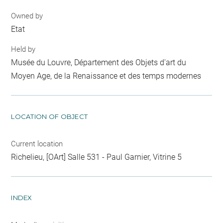
Owned by
Etat
Held by
Musée du Louvre, Département des Objets d'art du
Moyen Age, de la Renaissance et des temps modernes
LOCATION OF OBJECT
Current location
Richelieu, [OArt] Salle 531 - Paul Garnier, Vitrine 5
INDEX