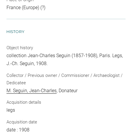
France (Europe) (?)
HISTORY
Object history
collection Jean-Charles Seguin (1857-1908), Paris. Legs,
J.-Ch. Seguin, 1908.
Collector / Previous owner / Commissioner / Archaeologist /
Dedicatee
M. Seguin, Jean-Charles
, Donateur
Acquisition details
legs
Acquisition date
date : 1908