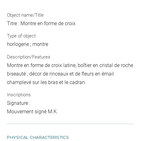
Object name/Title
Titre : Montre en forme de croix
Type of object
horlogerie ; montre
Description/Features
Montre en forme de croix latine, boîtier en cristal de roche
biseauté ; décor de rinceaux et de fleurs en émail
champlevé sur les bras et le cadran.
Inscriptions
Signature :
Mouvement signé M.K.
PHYSICAL CHARACTERISTICS