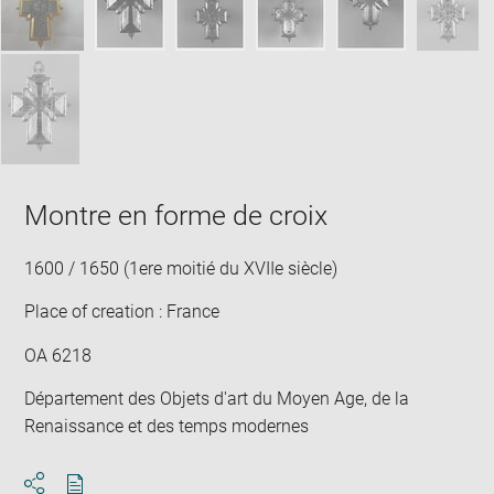
Montre en forme de croix
1600 / 1650 (1ere moitié du XVIIe siècle)
Place of creation : France
OA 6218
Département des Objets d'art du Moyen Age, de la
Renaissance et des temps modernes