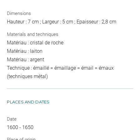
Dimensions
Hauteur : 7 cm ; Largeur : 5 cm ; Epaisseur : 2,8 cm
Materials and techniques
Matériau : cristal de roche
Matériau : laiton
Matériau : argent
Technique : émaillé = émaillage = émail = émaux
(techniques métal)
PLACES AND DATES
Date
1600 - 1650
Place of origin