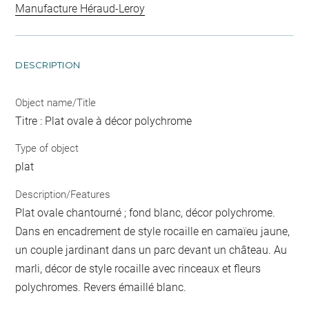
Manufacture Héraud-Leroy
DESCRIPTION
Object name/Title
Titre : Plat ovale à décor polychrome
Type of object
plat
Description/Features
Plat ovale chantourné ; fond blanc, décor polychrome.
Dans en encadrement de style rocaille en camaïeu jaune,
un couple jardinant dans un parc devant un château. Au
marli, décor de style rocaille avec rinceaux et fleurs
polychromes. Revers émaillé blanc.