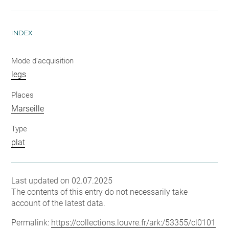
INDEX
Mode d'acquisition
legs
Places
Marseille
Type
plat
Last updated on 02.07.2025
The contents of this entry do not necessarily take
account of the latest data.
Permalink:
https://collections.louvre.fr/ark:/53355/cl0101