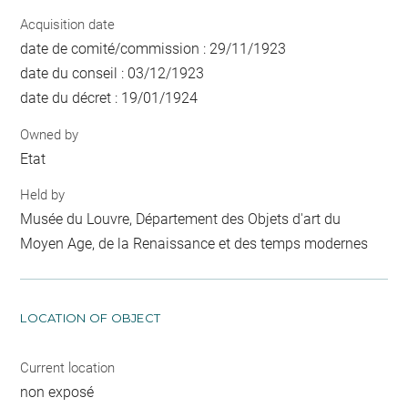
Acquisition date
date de comité/commission : 29/11/1923
date du conseil : 03/12/1923
date du décret : 19/01/1924
Owned by
Etat
Held by
Musée du Louvre, Département des Objets d'art du
Moyen Age, de la Renaissance et des temps modernes
LOCATION OF OBJECT
Current location
non exposé