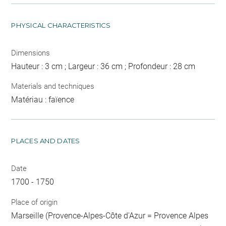
PHYSICAL CHARACTERISTICS
Dimensions
Hauteur : 3 cm ; Largeur : 36 cm ; Profondeur : 28 cm
Materials and techniques
Matériau : faïence
PLACES AND DATES
Date
1700 - 1750
Place of origin
Marseille (Provence-Alpes-Côte d'Azur = Provence Alpes