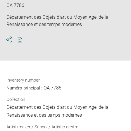
OA 7786
Département des Objets d'art du Moyen Age, de la
Renaissance et des temps modernes
Download
Share
pdf
Inventory number
OA 7786
Numéro principal :
Collection
Département des Objets d'art du Moyen Age, de la
Renaissance et des temps modernes
Artist/maker / School / Artistic centre