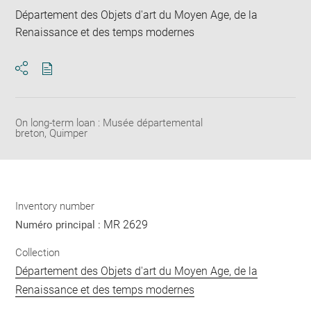
Département des Objets d'art du Moyen Age, de la
Renaissance et des temps modernes
Download
Share
pdf
On long-term loan : Musée départemental
breton, Quimper
Inventory number
MR 2629
Numéro principal :
Collection
Département des Objets d'art du Moyen Age, de la
Renaissance et des temps modernes