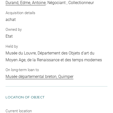
Durand, Edme, Antoine
, Négociant ; Collectionneur
Acquisition details
achat
Owned by
Etat
Held by
Musée du Louvre, Département des Objets d'art du
Moyen Age, de la Renaissance et des temps modernes
On long-term loan to
Musée départemental breton, Quimper
LOCATION OF OBJECT
Current location