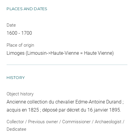
PLACES AND DATES
Date
1600 - 1700
Place of origin
Limoges (Limousin->Haute-Vienne = Haute Vienne)
HISTORY
Object history
Ancienne collection du chevalier Edme-Antoine Durand ;
acquis en 1825 ; déposé par décret du 16 janvier 1895.
Collector / Previous owner / Commissioner / Archaeologist /
Dedicatee